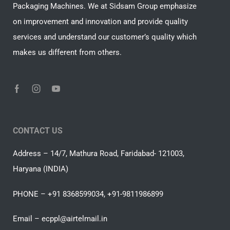
Packaging Machines. We at Sidsam Group emphasize
on improvement and innovation and provide quality
services and understand our customer’s quality which
makes us different from others.
CONTACT US
Address – 14/7, Mathura Road, Faridabad- 121003,
Haryana (INDIA)
PHONE – +91 8368599034, +91-9811986899
Email –
ecppl@airtelmail.in