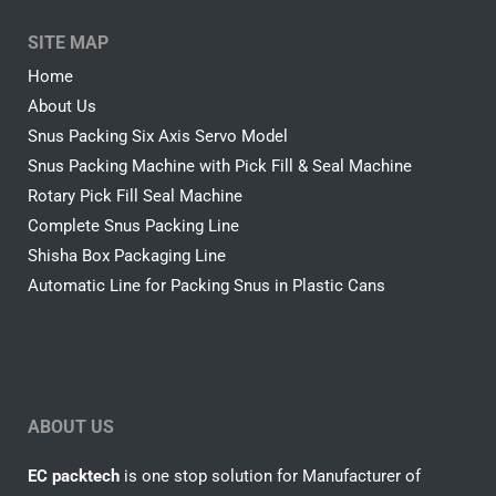
SITE MAP
Home
About Us
Snus Packing Six Axis Servo Model
Snus Packing Machine with Pick Fill & Seal Machine
Rotary Pick Fill Seal Machine
Complete Snus Packing Line
Shisha Box Packaging Line
Automatic Line for Packing Snus in Plastic Cans
ABOUT US
EC packtech
is one stop solution for Manufacturer of