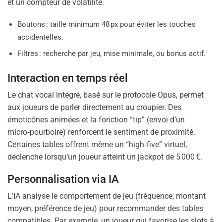
et un compteur de volatilité.
Boutons : taille minimum 48 px pour éviter les touches
accidentelles.
Filtres : recherche par jeu, mise minimale, ou bonus actif.
Interaction en temps réel
Le chat vocal intégré, basé sur le protocole Opus, permet
aux joueurs de parler directement au croupier. Des
émoticônes animées et la fonction “tip” (envoi d’un
micro‑pourboire) renforcent le sentiment de proximité.
Certaines tables offrent même un “high‑five” virtuel,
déclenché lorsqu’un joueur atteint un jackpot de 5 000 €.
Personnalisation via IA
L’IA analyse le comportement de jeu (fréquence, montant
moyen, préférence de jeu) pour recommander des tables
compatibles. Par exemple, un joueur qui favorise les slots à