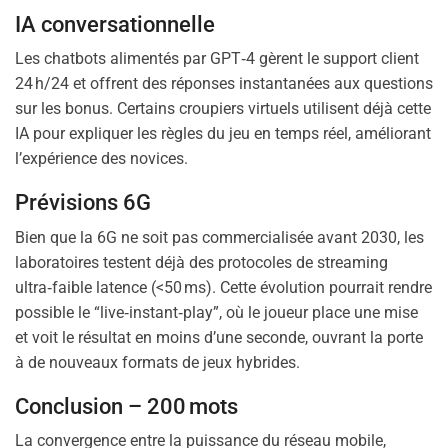
IA conversationnelle
Les chatbots alimentés par GPT‑4 gèrent le support client
24 h/24 et offrent des réponses instantanées aux questions
sur les bonus. Certains croupiers virtuels utilisent déjà cette
IA pour expliquer les règles du jeu en temps réel, améliorant
l’expérience des novices.
Prévisions 6G
Bien que la 6G ne soit pas commercialisée avant 2030, les
laboratoires testent déjà des protocoles de streaming
ultra‑faible latence (<50 ms). Cette évolution pourrait rendre
possible le “live‑instant‑play”, où le joueur place une mise
et voit le résultat en moins d’une seconde, ouvrant la porte
à de nouveaux formats de jeux hybrides.
Conclusion – 200 mots
La convergence entre la puissance du réseau mobile,