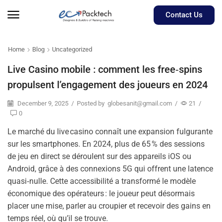
Contact Us
Home
Blog
Uncategorized
Live Casino mobile : comment les free‑spins
propulsent l’engagement des joueurs en 2024
December 9, 2025
/
Posted by
globesanit@gmail.com
/
21
/
0
Le marché du live casino connaît une expansion fulgurante
sur les smartphones. En 2024, plus de 65 % des sessions
de jeu en direct se déroulent sur des appareils iOS ou
Android, grâce à des connexions 5G qui offrent une latence
quasi‑nulle. Cette accessibilité a transformé le modèle
économique des opérateurs : le joueur peut désormais
placer une mise, parler au croupier et recevoir des gains en
temps réel, où qu’il se trouve.