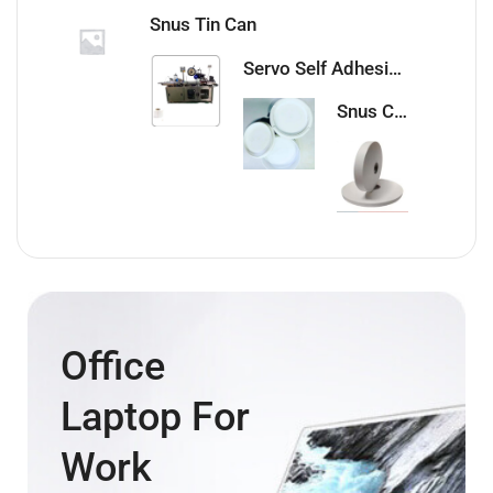
Snus Tin Can
Servo Self Adhesive Sticker Labelling machine
Snus Can
Snus Pa
Office
Laptop For
Work