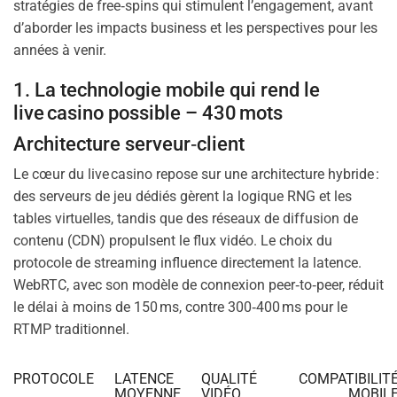
stratégies de free‑spins qui stimulent l’engagement, avant
d’aborder les impacts business et les perspectives pour les
années à venir.
1. La technologie mobile qui rend le
live casino possible – 430 mots
Architecture serveur‑client
Le cœur du live casino repose sur une architecture hybride :
des serveurs de jeu dédiés gèrent la logique RNG et les
tables virtuelles, tandis que des réseaux de diffusion de
contenu (CDN) propulsent le flux vidéo. Le choix du
protocole de streaming influence directement la latence.
WebRTC, avec son modèle de connexion peer‑to‑peer, réduit
le délai à moins de 150 ms, contre 300‑400 ms pour le
RTMP traditionnel.
PROTOCOLE
LATENCE
QUALITÉ
COMPATIBILIT
MOYENNE
VIDÉO
MOBIL