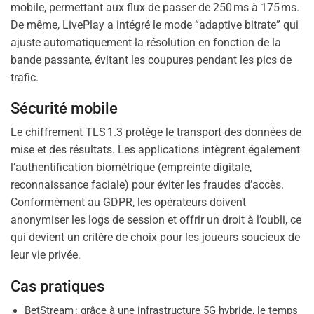
mobile, permettant aux flux de passer de 250 ms à 175 ms.
De même, LivePlay a intégré le mode “adaptive bitrate” qui
ajuste automatiquement la résolution en fonction de la
bande passante, évitant les coupures pendant les pics de
trafic.
Sécurité mobile
Le chiffrement TLS 1.3 protège le transport des données de
mise et des résultats. Les applications intègrent également
l’authentification biométrique (empreinte digitale,
reconnaissance faciale) pour éviter les fraudes d’accès.
Conformément au GDPR, les opérateurs doivent
anonymiser les logs de session et offrir un droit à l’oubli, ce
qui devient un critère de choix pour les joueurs soucieux de
leur vie privée.
Cas pratiques
BetStream : grâce à une infrastructure 5G hybride, le temps