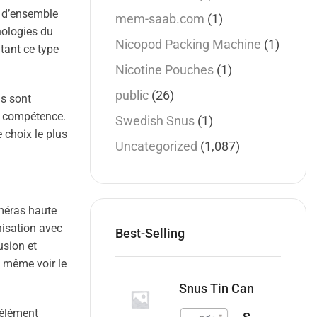
e d’ensemble
mem-saab.com
(1)
nologies du
Nicopod Packing Machine
(1)
tant ce type
Nicotine Pouches
(1)
public
(26)
ns sont
la compétence.
Swedish Snus
(1)
 choix le plus
Uncategorized
(1,087)
améras haute
nisation avec
Best-Selling
usion et
t même voir le
Snus Tin Can
 élément