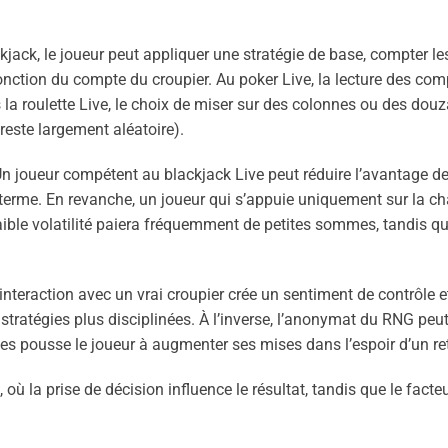
jack, le joueur peut appliquer une stratégie de base, compter le
 fonction du compte du croupier. Au poker Live, la lecture des c
 la roulette Live, le choix de miser sur des colonnes ou des dou
 reste largement aléatoire).
. Un joueur compétent au blackjack Live peut réduire l’avantage d
terme. En revanche, un joueur qui s’appuie uniquement sur la c
faible volatilité paiera fréquemment de petites sommes, tandis qu
interaction avec un vrai croupier crée un sentiment de contrôle e
 stratégies plus disciplinées. À l’inverse, l’anonymat du RNG peu
tes pousse le joueur à augmenter ses mises dans l’espoir d’un r
 où la prise de décision influence le résultat, tandis que le facte