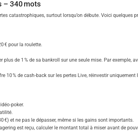
ts – 340 mots
ertes catastrophiques, surtout lorsqu’on débute. Voici quelques p
0 € pour la roulette.
r plus de 1 % de sa bankroll sur une seule mise. Par exemple, a
offre 10 % de cash‑back sur les pertes Live, réinvestir uniquement
vidéo‑poker.
ilité.
 30 €) et ne pas le dépasser, même si les gains sont importants.
gering est reçu, calculer le montant total à miser avant de pouvo