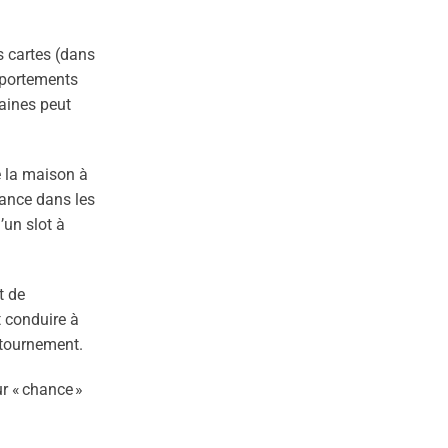
s cartes (dans
omportements
zaines peut
e la maison à
hance dans les
’un slot à
t de
t conduire à
etournement.
ur « chance »