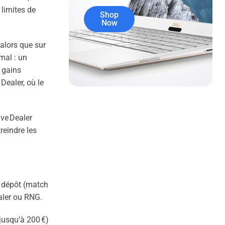
 limites de
Shop
Now
 alors que sur
mal : un
s gains
Dealer, où le
ive Dealer
reindre les
e dépôt (match
ealer ou RNG.
jusqu’à 200 €)