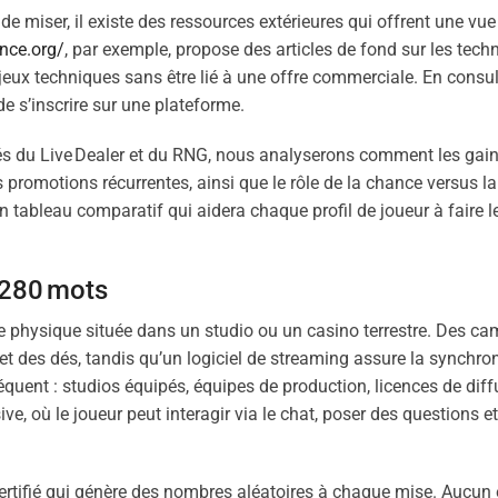
e miser, il existe des ressources extérieures qui offrent une vu
ance.org/
, par exemple, propose des articles de fond sur les tech
njeux techniques sans être lié à une offre commerciale. En consul
de s’inscrire sur une plateforme.
cités du Live Dealer et du RNG, nous analyserons comment les gai
 promotions récurrentes, ainsi que le rôle de la chance versus 
 tableau comparatif qui aidera chaque profil de joueur à faire le
 280 mots
ble physique située dans un studio ou un casino terrestre. Des c
t des dés, tandis qu’un logiciel de streaming assure la synchro
quent : studios équipés, équipes de production, licences de diff
e, où le joueur peut interagir via le chat, poser des questions e
certifié qui génère des nombres aléatoires à chaque mise. Aucun