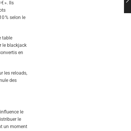
 ». Ils
ots
10 % selon le
e table
r le blackjack
convertis en
r les reloads,
umule des
influence le
stribuer le
sant un moment