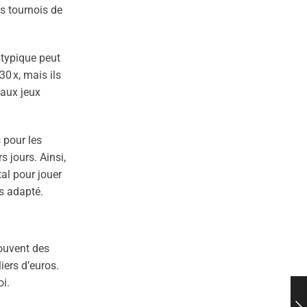
s tournois de
typique peut
30 x, mais ils
 aux jeux
 pour les
 jours. Ainsi,
al pour jouer
us adapté.
ouvent des
iers d’euros.
i.