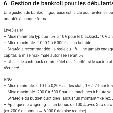
6. Gestion de bankroll pour les débutan
Une gestion de bankroll rigoureuse est la clé pour éviter les p
adaptés à chaque format.
Live Dealer
– Mise minimale typique : 5 € à 10 € pour le blackjack, 10 € à 2
– Mise maximale : 2 000 € à 5 000 € selon la table.
– Stratégie recommandée : la règle du 1 % – ne jamais engage
capital, la mise maximale autorisée serait 5 €.
– Utiliser le cash‑back comme filet de sécurité : si le casino 
récupéré.
RNG
– Mise minimale : 0,10 € à 0,20 € sur les slots, 1 € à 2 € sur le 
– Mise maximale : 200 € à 500 € sur les machines à haute volat
– Stratégie du budget quotidien : allouer un montant fixe (ex.
– Appliquer le wagering : si un bonus de 100 % avec 30 x de wa
(ex. 200 € de bonus → 6 000 € de mise requise).