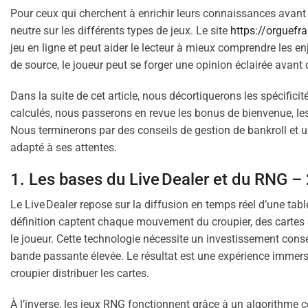
Pour ceux qui cherchent à enrichir leurs connaissances avant d
neutre sur les différents types de jeux. Le site
https://orguefr
jeu en ligne et peut aider le lecteur à mieux comprendre les e
de source, le joueur peut se forger une opinion éclairée avant 
Dans la suite de cet article, nous décortiquerons les spécifi
calculés, nous passerons en revue les bonus de bienvenue, les
Nous terminerons par des conseils de gestion de bankroll et un
adapté à ses attentes.
1. Les bases du Live Dealer et du RNG –
Le Live Dealer repose sur la diffusion en temps réel d’une ta
définition captent chaque mouvement du croupier, des cartes e
le joueur. Cette technologie nécessite un investissement consé
bande passante élevée. Le résultat est une expérience immersiv
croupier distribuer les cartes.
À l’inverse, les jeux RNG fonctionnent grâce à un algorithme 