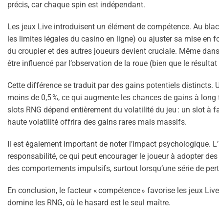
précis, car chaque spin est indépendant.
Les jeux Live introduisent un élément de compétence. Au black
les limites légales du casino en ligne) ou ajuster sa mise en
du croupier et des autres joueurs devient cruciale. Même dans
être influencé par l’observation de la roue (bien que le résultat
Cette différence se traduit par des gains potentiels distincts
moins de 0,5 %, ce qui augmente les chances de gains à long 
slots RNG dépend entièrement du volatilité du jeu : un slot à 
haute volatilité offrira des gains rares mais massifs.
Il est également important de noter l’impact psychologique. L’
responsabilité, ce qui peut encourager le joueur à adopter des
des comportements impulsifs, surtout lorsqu’une série de per
En conclusion, le facteur « compétence » favorise les jeux Live,
domine les RNG, où le hasard est le seul maître.