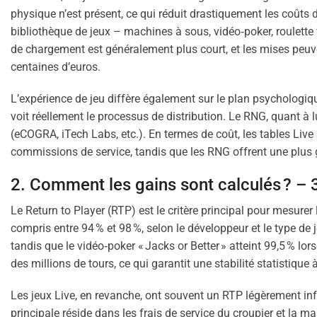
physique n’est présent, ce qui réduit drastiquement les coûts
bibliothèque de jeux – machines à sous, vidéo‑poker, roulette
de chargement est généralement plus court, et les mises peuve
centaines d’euros.
L’expérience de jeu diffère également sur le plan psychologiqu
voit réellement le processus de distribution. Le RNG, quant à lu
(eCOGRA, iTech Labs, etc.). En termes de coût, les tables Liv
commissions de service, tandis que les RNG offrent une plus 
2. Comment les gains sont calculés ? –
Le Return to Player (RTP) est le critère principal pour mesure
compris entre 94 % et 98 %, selon le développeur et le type de
tandis que le vidéo‑poker « Jacks or Better » atteint 99,5 % lo
des millions de tours, ce qui garantit une stabilité statistique 
Les jeux Live, en revanche, ont souvent un RTP légèrement infé
principale réside dans les frais de service du croupier et la m