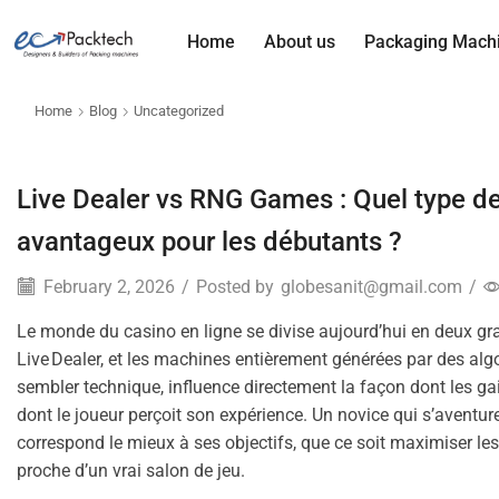
Home
About us
Packaging Mach
Home
Blog
Uncategorized
Live Dealer vs RNG Games : Quel type de j
avantageux pour les débutants ?
February 2, 2026
/
Posted by
globesanit@gmail.com
/
Le monde du casino en ligne se divise aujourd’hui en deux gra
Live Dealer, et les machines entièrement générées par des al
sembler technique, influence directement la façon dont les g
dont le joueur perçoit son expérience. Un novice qui s’aventur
correspond le mieux à ses objectifs, que ce soit maximiser l
proche d’un vrai salon de jeu.