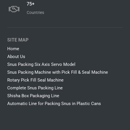
75+
Countries
SITE MAP
Home
About Us
Snus Packing Six Axis Servo Model
Snus Packing Machine with Pick Fill & Seal Machine
Rotary Pick Fill Seal Machine
Complete Snus Packing Line
Shisha Box Packaging Line
Automatic Line for Packing Snus in Plastic Cans