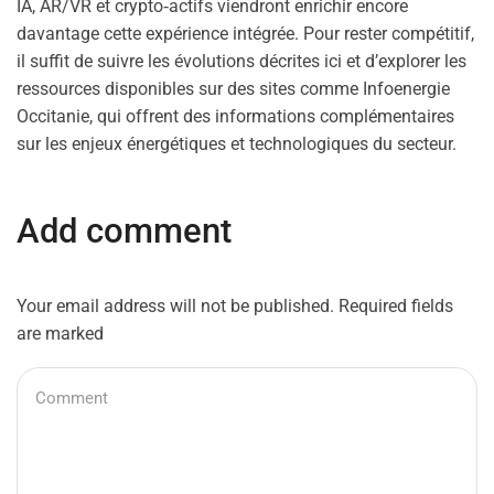
IA, AR/VR et crypto‑actifs viendront enrichir encore
davantage cette expérience intégrée. Pour rester compétitif,
il suffit de suivre les évolutions décrites ici et d’explorer les
ressources disponibles sur des sites comme Infoenergie
Occitanie, qui offrent des informations complémentaires
sur les enjeux énergétiques et technologiques du secteur.
Add comment
Your email address will not be published. Required fields
are marked