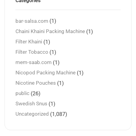
Categories
(1)
bar-salsa.com
(1)
Chaini Khaini Packing Machine
(1)
Filter Khaini
(1)
Filter Tobacco
(1)
mem-saab.com
(1)
Nicopod Packing Machine
(1)
Nicotine Pouches
(26)
public
(1)
Swedish Snus
(1,087)
Uncategorized