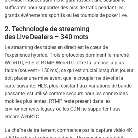
suffisante pour supporter des pics de trafic pendant les
grands événements sportifs ou les tournois de poker live.
2. Technologie de streaming
des Live Dealers – 340 mots
Le streaming des tables en direct est le cœur de
l’expérience hybride. Trois protocoles dominent le marché :
WebRTC, HLS et RTMP. WebRTC offre la latence la plus
faible (souvent < 150 ms), ce qui est crucial lorsqu’un joueur
doit placer une mise avant que le croupier ne dévoile la
carte suivante. HLS, plus résistant aux variations de bande
passante, est utilisé comme secours pour les connexions
mobiles plus lentes. RTMP reste présent dans les
environnements legacy où les CDN ne supportent pas
encore WebRTC.
La chaîne de traitement commence par la capture vidéo 4K
à 60 fps dans le studio du dealer. Un encodeur matériel