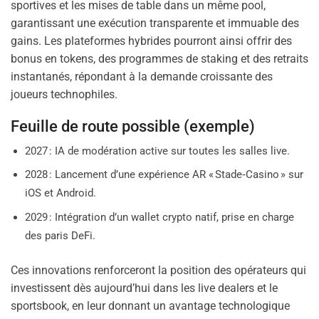
sportives et les mises de table dans un même pool,
garantissant une exécution transparente et immuable des
gains. Les plateformes hybrides pourront ainsi offrir des
bonus en tokens, des programmes de staking et des retraits
instantanés, répondant à la demande croissante des
joueurs technophiles.
Feuille de route possible (exemple)
2027 : IA de modération active sur toutes les salles live.
2028 : Lancement d’une expérience AR « Stade‑Casino » sur
iOS et Android.
2029 : Intégration d’un wallet crypto natif, prise en charge
des paris DeFi.
Ces innovations renforceront la position des opérateurs qui
investissent dès aujourd’hui dans les live dealers et le
sportsbook, en leur donnant un avantage technologique