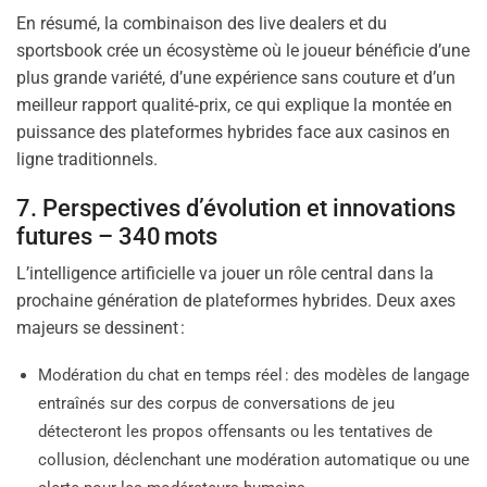
En résumé, la combinaison des live dealers et du
sportsbook crée un écosystème où le joueur bénéficie d’une
plus grande variété, d’une expérience sans couture et d’un
meilleur rapport qualité‑prix, ce qui explique la montée en
puissance des plateformes hybrides face aux casinos en
ligne traditionnels.
7. Perspectives d’évolution et innovations
futures – 340 mots
L’intelligence artificielle va jouer un rôle central dans la
prochaine génération de plateformes hybrides. Deux axes
majeurs se dessinent :
Modération du chat en temps réel : des modèles de langage
entraînés sur des corpus de conversations de jeu
détecteront les propos offensants ou les tentatives de
collusion, déclenchant une modération automatique ou une