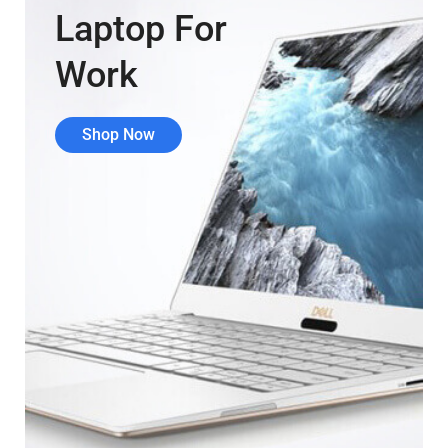
Laptop For
Work
Shop Now