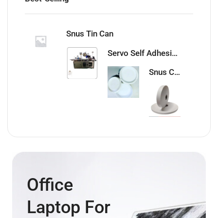
Snus Tin Can
Servo Self Adhesive Sticker Labelling machine
Snus Can
Snus Pa
Office
Laptop For