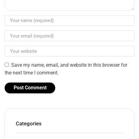
Save my name, email, and website in this browser for
the next time I comment.
Categories