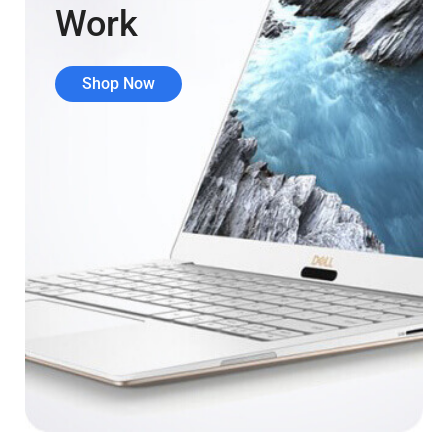
Work
Shop Now