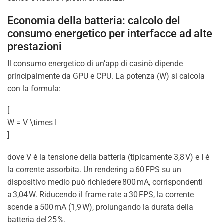
Economia della batteria: calcolo del
consumo energetico per interfacce ad alte
prestazioni
Il consumo energetico di un’app di casinò dipende
principalmente da GPU e CPU. La potenza (W) si calcola
con la formula:
[
W = V \times I
]
dove V è la tensione della batteria (tipicamente 3,8 V) e I è
la corrente assorbita. Un rendering a 60 FPS su un
dispositivo medio può richiedere 800 mA, corrispondenti
a 3,04 W. Riducendo il frame rate a 30 FPS, la corrente
scende a 500 mA (1,9 W), prolungando la durata della
batteria del 25 %.