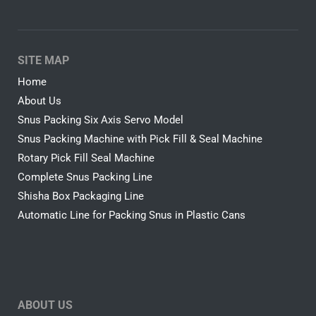
SITE MAP
Home
About Us
Snus Packing Six Axis Servo Model
Snus Packing Machine with Pick Fill & Seal Machine
Rotary Pick Fill Seal Machine
Complete Snus Packing Line
Shisha Box Packaging Line
Automatic Line for Packing Snus in Plastic Cans
ABOUT US