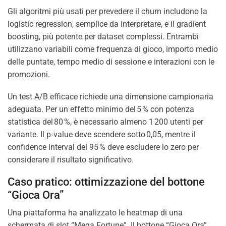
Gli algoritmi più usati per prevedere il churn includono la
logistic regression, semplice da interpretare, e il gradient
boosting, più potente per dataset complessi. Entrambi
utilizzano variabili come frequenza di gioco, importo medio
delle puntate, tempo medio di sessione e interazioni con le
promozioni.
Un test A/B efficace richiede una dimensione campionaria
adeguata. Per un effetto minimo del 5 % con potenza
statistica del 80 %, è necessario almeno 1 200 utenti per
variante. Il p‑value deve scendere sotto 0,05, mentre il
confidence interval del 95 % deve escludere lo zero per
considerare il risultato significativo.
Caso pratico: ottimizzazione del bottone
“Gioca Ora”
Una piattaforma ha analizzato le heatmap di una
schermata di slot “Mega Fortune”. Il bottone “Gioca Ora”