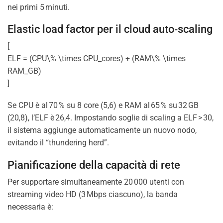
nei primi 5 minuti.
Elastic load factor per il cloud auto‑scaling
[
ELF = (CPU\% \times CPU_cores) + (RAM\% \times
RAM_GB)
]
Se CPU è al 70 % su 8 core (5,6) e RAM al 65 % su 32 GB
(20,8), l’ELF è 26,4. Impostando soglie di scaling a ELF > 30,
il sistema aggiunge automaticamente un nuovo nodo,
evitando il “thundering herd”.
Pianificazione della capacità di rete
Per supportare simultaneamente 20 000 utenti con
streaming video HD (3 Mbps ciascuno), la banda
necessaria è: