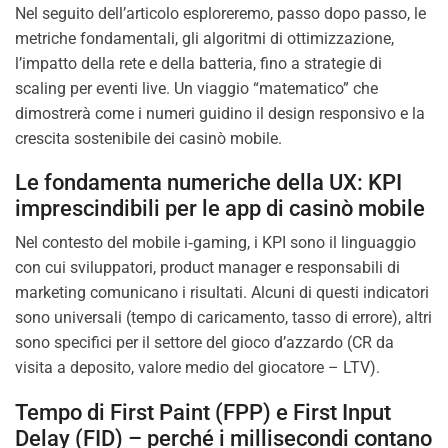
Nel seguito dell’articolo esploreremo, passo dopo passo, le
metriche fondamentali, gli algoritmi di ottimizzazione,
l’impatto della rete e della batteria, fino a strategie di
scaling per eventi live. Un viaggio “matematico” che
dimostrerà come i numeri guidino il design responsivo e la
crescita sostenibile dei casinò mobile.
Le fondamenta numeriche della UX: KPI
imprescindibili per le app di casinò mobile
Nel contesto del mobile i‑gaming, i KPI sono il linguaggio
con cui sviluppatori, product manager e responsabili di
marketing comunicano i risultati. Alcuni di questi indicatori
sono universali (tempo di caricamento, tasso di errore), altri
sono specifici per il settore del gioco d’azzardo (CR da
visita a deposito, valore medio del giocatore – LTV).
Tempo di First Paint (FPP) e First Input
Delay (FID) – perché i millisecondi contano