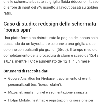
che le schermate basate su griglia fluida riducono il tasso
di errore di input del 9 % rispetto a layout basati su golden
ratio.
Caso di studio: redesign della schermata
“bonus spin”
Una piattaforma ha ristrutturato la pagina dei bonus spin
passando da un layout a tre colonne a una griglia a due
colonne con pulsanti più grandi (56 dp). Il tempo medio di
completamento della procedura di claim è sceso da 12,4 s
a 8,7 s, mentre il CR è aumentato del 12 % in un mese.
Strumenti di raccolta dati
Google Analytics for Firebase: tracciamento di eventi
personalizzati (es. “bonus_claim”).
Mixpanel: analisi funnel e segmentazione avanzata.
Hotjar Mobile: heatmap e registrazioni di sessione per