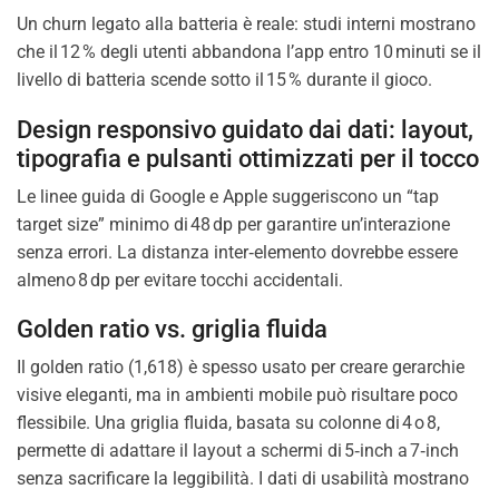
Un churn legato alla batteria è reale: studi interni mostrano
che il 12 % degli utenti abbandona l’app entro 10 minuti se il
livello di batteria scende sotto il 15 % durante il gioco.
Design responsivo guidato dai dati: layout,
tipografia e pulsanti ottimizzati per il tocco
Le linee guida di Google e Apple suggeriscono un “tap
target size” minimo di 48 dp per garantire un’interazione
senza errori. La distanza inter‑elemento dovrebbe essere
almeno 8 dp per evitare tocchi accidentali.
Golden ratio vs. griglia fluida
Il golden ratio (1,618) è spesso usato per creare gerarchie
visive eleganti, ma in ambienti mobile può risultare poco
flessibile. Una griglia fluida, basata su colonne di 4 o 8,
permette di adattare il layout a schermi di 5‑inch a 7‑inch
senza sacrificare la leggibilità. I dati di usabilità mostrano