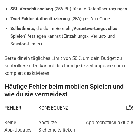
SSL‑Verschlüsselung
(256‑Bit) für alle Datenübertragungen.
Zwei‑Faktor‑Authentifizierung
(2FA) per App‑Code.
Selbstlimits
, die du im Bereich
„Verantwortungsvolles
Spielen“
festlegen kannst (Einzahlungs‑, Verlust‑ und
Session‑Limits).
Setze dir ein tägliches Limit von 50 €, um dein Budget zu
kontrollieren. Du kannst das Limit jederzeit anpassen oder
komplett deaktivieren.
Häufige Fehler beim mobilen Spielen und
wie du sie vermeidest
FEHLER
KONSEQUENZ
LÖ
Keine
Abstürze,
App monatlich aktuali
App‑Updates
Sicherheitslücken