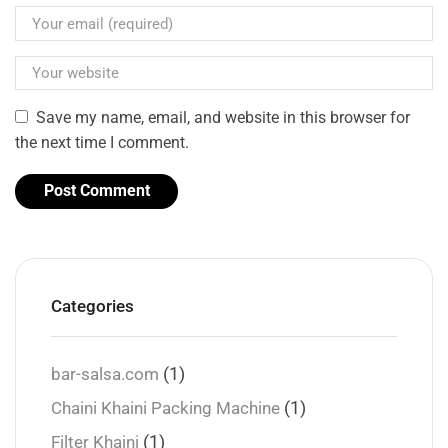
Save my name, email, and website in this browser for
the next time I comment.
Categories
(1)
bar-salsa.com
(1)
Chaini Khaini Packing Machine
(1)
Filter Khaini