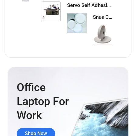
Servo Self Adhesive Sticker Labelling machine
Snus Can
Snus Pa
Office
Laptop For
Work
Shop Now