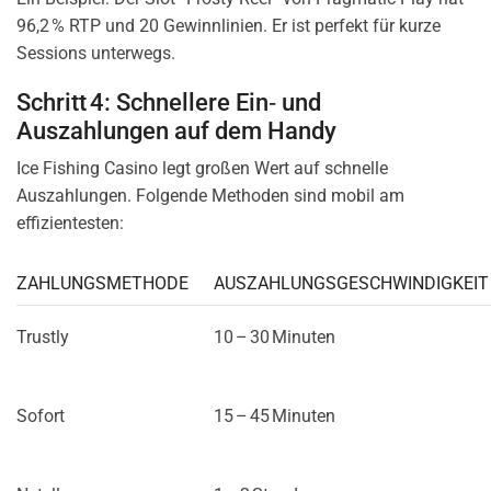
96,2 % RTP und 20 Gewinnlinien. Er ist perfekt für kurze
Sessions unterwegs.
Schritt 4: Schnellere Ein‑ und
Auszahlungen auf dem Handy
Ice Fishing Casino legt großen Wert auf schnelle
Auszahlungen. Folgende Methoden sind mobil am
effizientesten:
ZAHLUNGSMETHODE
AUSZAHLUNGSGESCHWINDIGKEIT
Trustly
10 – 30 Minuten
Sofort
15 – 45 Minuten