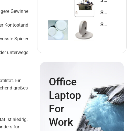
Servo Self Adhesive Sticker Labelling machine
igere Gewinne
Snus Can
Snus Packing Paper Non Woven Fabric/ Rolls
iler Kontostand
wusste Spieler
oder unterwegs
Office
ilität. Ein
eichend großes
Laptop
For
Work
ät ist niedrig.
onders für