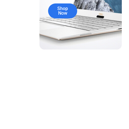
Shop
Now