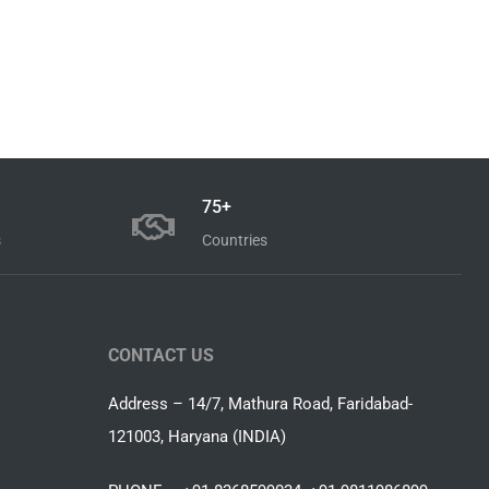
75+
s
Countries
CONTACT US
Address – 14/7, Mathura Road, Faridabad-
121003, Haryana (INDIA)