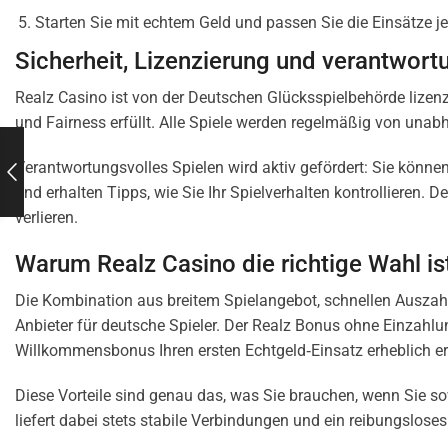
Starten Sie mit echtem Geld und passen Sie die Einsätze j
Sicherheit, Lizenzierung und verantwort
Realz Casino ist von der Deutschen Glücksspielbehörde lizenz
und Fairness erfüllt. Alle Spiele werden regelmäßig von unab
Verantwortungsvolles Spielen wird aktiv gefördert: Sie könne
und erhalten Tipps, wie Sie Ihr Spielverhalten kontrollieren. D
verlieren.
Warum Realz Casino die richtige Wahl is
Die Kombination aus breitem Spielangebot, schnellen Ausza
Anbieter für deutsche Spieler. Der Realz Bonus ohne Einzahlun
Willkommensbonus Ihren ersten Echtgeld‑Einsatz erheblich er
Diese Vorteile sind genau das, was Sie brauchen, wenn Sie 
liefert dabei stets stabile Verbindungen und ein reibungsloses