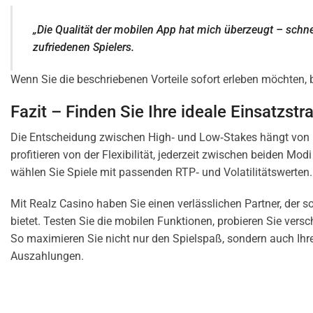
„Die Qualität der mobilen App hat mich überzeugt – schne
zufriedenen Spielers.
Wenn Sie die beschriebenen Vorteile sofort erleben möchten, be
Fazit – Finden Sie Ihre ideale Einsatzstr
Die Entscheidung zwischen High‑ und Low‑Stakes hängt von Ihr
profitieren von der Flexibilität, jederzeit zwischen beiden Mo
wählen Sie Spiele mit passenden RTP‑ und Volatilitätswerten.
Mit Realz Casino haben Sie einen verlässlichen Partner, der 
bietet. Testen Sie die mobilen Funktionen, probieren Sie vers
So maximieren Sie nicht nur den Spielspaß, sondern auch Ih
Auszahlungen.