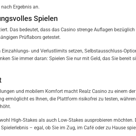
e nach Ergebnis an.
ungsvolles Spielen
iert. Das bedeutet, dass das Casino strenge Auflagen bezüglich
hängigen Prüflabors getestet.
n Einzahlungs‑ und Verlustlimits setzen, Selbstausschluss‑Opti
enken Sie immer daran: Spielen Sie nur mit Geld, das Sie bereit s
t
hlungen und mobilem Komfort macht Realz Casino zu einem der 
g ermöglicht es Ihnen, die Plattform risikofrei zu testen, währe
höht.
sowohl High‑Stakes als auch Low‑Stakes ausprobieren möchten. 
 Spielerlebnis – egal, ob Sie im Zug, im Café oder zu Hause spie