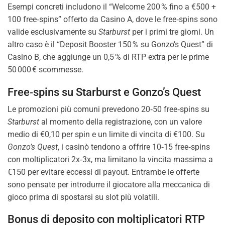
Esempi concreti includono il “Welcome 200 % fino a €500 +
100 free‑spins” offerto da Casino A, dove le free‑spins sono
valide esclusivamente su
Starburst
per i primi tre giorni. Un
altro caso è il “Deposit Booster 150 % su Gonzo’s Quest” di
Casino B, che aggiunge un 0,5 % di RTP extra per le prime
50 000 € scommesse.
Free‑spins su Starburst e Gonzo’s Quest
Le promozioni più comuni prevedono 20‑50 free‑spins su
Starburst
al momento della registrazione, con un valore
medio di €0,10 per spin e un limite di vincita di €100. Su
Gonzo’s Quest
, i casinò tendono a offrire 10‑15 free‑spins
con moltiplicatori 2x‑3x, ma limitano la vincita massima a
€150 per evitare eccessi di payout. Entrambe le offerte
sono pensate per introdurre il giocatore alla meccanica di
gioco prima di spostarsi su slot più volatili.
Bonus di deposito con moltiplicatori RTP