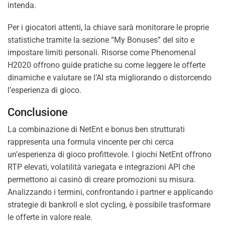
intenda.
Per i giocatori attenti, la chiave sarà monitorare le proprie
statistiche tramite la sezione “My Bonuses” del sito e
impostare limiti personali. Risorse come Phenomenal
H2020 offrono guide pratiche su come leggere le offerte
dinamiche e valutare se l’AI sta migliorando o distorcendo
l’esperienza di gioco.
Conclusione
La combinazione di NetEnt e bonus ben strutturati
rappresenta una formula vincente per chi cerca
un’esperienza di gioco profittevole. I giochi NetEnt offrono
RTP elevati, volatilità variegata e integrazioni API che
permettono ai casinò di creare promozioni su misura.
Analizzando i termini, confrontando i partner e applicando
strategie di bankroll e slot cycling, è possibile trasformare
le offerte in valore reale.