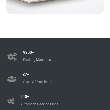
9300+
Packing Machines
37+
Years Of Excellence
240+
Automatic Packing Lines