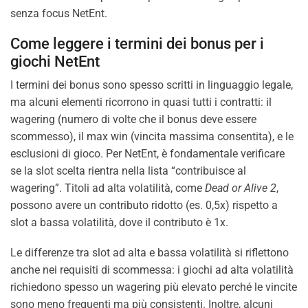
senza focus NetEnt.
Come leggere i termini dei bonus per i
giochi NetEnt
I termini dei bonus sono spesso scritti in linguaggio legale,
ma alcuni elementi ricorrono in quasi tutti i contratti: il
wagering (numero di volte che il bonus deve essere
scommesso), il max win (vincita massima consentita), e le
esclusioni di gioco. Per NetEnt, è fondamentale verificare
se la slot scelta rientra nella lista “contribuisce al
wagering”. Titoli ad alta volatilità, come
Dead or Alive 2
,
possono avere un contributo ridotto (es. 0,5x) rispetto a
slot a bassa volatilità, dove il contributo è 1x.
Le differenze tra slot ad alta e bassa volatilità si riflettono
anche nei requisiti di scommessa: i giochi ad alta volatilità
richiedono spesso un wagering più elevato perché le vincite
sono meno frequenti ma più consistenti. Inoltre, alcuni