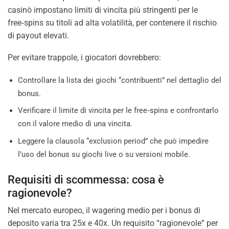
casinò impostano limiti di vincita più stringenti per le
free‑spins su titoli ad alta volatilità, per contenere il rischio
di payout elevati.
Per evitare trappole, i giocatori dovrebbero:
Controllare la lista dei giochi “contribuenti” nel dettaglio del
bonus.
Verificare il limite di vincita per le free‑spins e confrontarlo
con il valore medio di una vincita.
Leggere la clausola “exclusion period” che può impedire
l’uso del bonus su giochi live o su versioni mobile.
Requisiti di scommessa: cosa è
ragionevole?
Nel mercato europeo, il wagering medio per i bonus di
deposito varia tra 25x e 40x. Un requisito “ragionevole” per