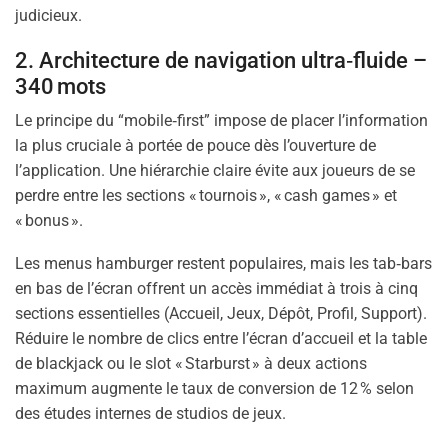
judicieux.
2. Architecture de navigation ultra‑fluide –
340 mots
Le principe du “mobile‑first” impose de placer l’information
la plus cruciale à portée de pouce dès l’ouverture de
l’application. Une hiérarchie claire évite aux joueurs de se
perdre entre les sections « tournois », « cash games » et
« bonus ».
Les menus hamburger restent populaires, mais les tab‑bars
en bas de l’écran offrent un accès immédiat à trois à cinq
sections essentielles (Accueil, Jeux, Dépôt, Profil, Support).
Réduire le nombre de clics entre l’écran d’accueil et la table
de blackjack ou le slot « Starburst » à deux actions
maximum augmente le taux de conversion de 12 % selon
des études internes de studios de jeux.