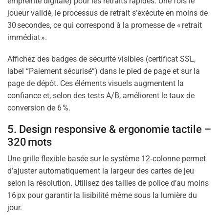
empreinte digitale) pour les retraits rapides. Une fois le
joueur validé, le processus de retrait s’exécute en moins de
30 secondes, ce qui correspond à la promesse de « retrait
immédiat ».
Affichez des badges de sécurité visibles (certificat SSL,
label “Paiement sécurisé”) dans le pied de page et sur la
page de dépôt. Ces éléments visuels augmentent la
confiance et, selon des tests A/B, améliorent le taux de
conversion de 6 %.
5. Design responsive & ergonomie tactile –
320 mots
Une grille flexible basée sur le système 12‑colonne permet
d’ajuster automatiquement la largeur des cartes de jeu
selon la résolution. Utilisez des tailles de police d’au moins
16 px pour garantir la lisibilité même sous la lumière du
jour.