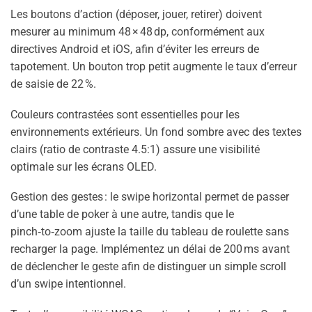
Les boutons d’action (déposer, jouer, retirer) doivent
mesurer au minimum 48 × 48 dp, conformément aux
directives Android et iOS, afin d’éviter les erreurs de
tapotement. Un bouton trop petit augmente le taux d’erreur
de saisie de 22 %.
Couleurs contrastées sont essentielles pour les
environnements extérieurs. Un fond sombre avec des textes
clairs (ratio de contraste 4.5:1) assure une visibilité
optimale sur les écrans OLED.
Gestion des gestes : le swipe horizontal permet de passer
d’une table de poker à une autre, tandis que le
pinch‑to‑zoom ajuste la taille du tableau de roulette sans
recharger la page. Implémentez un délai de 200 ms avant
de déclencher le geste afin de distinguer un simple scroll
d’un swipe intentionnel.