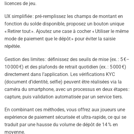
licences de jeu.
UX simplifiée : pré‑remplissez les champs de montant en
fonction du solde disponible, proposez un bouton unique
« Retirer tout ». Ajoutez une case à cocher « Utiliser le même
mode de paiement que le dépôt » pour éviter la saisie
répétée.
Gestion des limites : définissez des seuils de mise (ex. : 5 €–
10 000 €) et des plafonds de retrait quotidien (ex. : 5 000 €)
directement dans l’application. Les vérifications KYC
(document d’identité, selfie) peuvent être réalisées via la
caméra du smartphone, avec un processus en deux étapes :
capture, puis validation automatisée par un service tiers.
En combinant ces méthodes, vous offrez aux joueurs une
expérience de paiement sécurisée et ultra‑rapide, ce qui se
traduit par une hausse du volume de dépôt de 14 % en
moyenne.