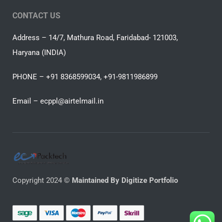
CONTACT US
Address – 14/7, Mathura Road, Faridabad- 121003,
Haryana (INDIA)
PHONE – +91 8368599034, +91-9811986899
Email –
ecppl@airtelmail.in
Copyright 2024 ©
Maintained By Digitize Portfolio