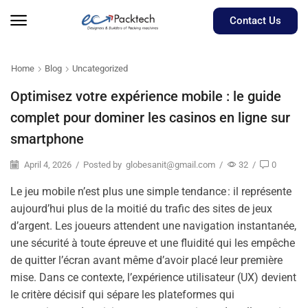
Contact Us
Home
Blog
Uncategorized
Optimisez votre expérience mobile : le guide
complet pour dominer les casinos en ligne sur
smartphone
April 4, 2026
/
Posted by
globesanit@gmail.com
/
32
/
0
Le jeu mobile n’est plus une simple tendance : il représente
aujourd’hui plus de la moitié du trafic des sites de jeux
d’argent. Les joueurs attendent une navigation instantanée,
une sécurité à toute épreuve et une fluidité qui les empêche
de quitter l’écran avant même d’avoir placé leur première
mise. Dans ce contexte, l’expérience utilisateur (UX) devient
le critère décisif qui sépare les plateformes qui