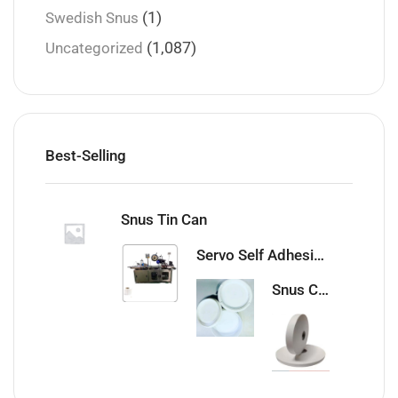
(1)
Swedish Snus
(1,087)
Uncategorized
Best-Selling
Snus Tin Can
Servo Self Adhesive Sticker Labelling machine
Snus Can
Snus Pa