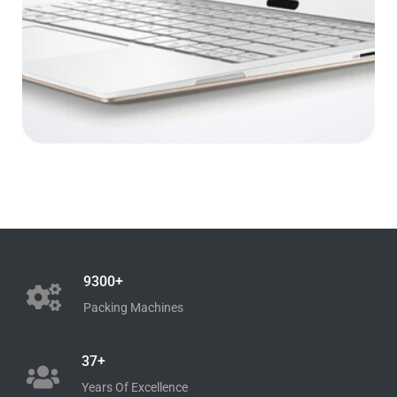
9300+
Packing Machines
37+
Years Of Excellence