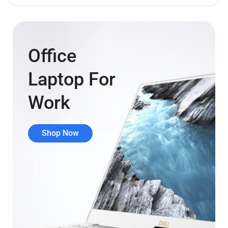
Office
Laptop For
Work
Shop Now