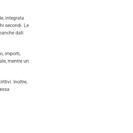
e, integrata
hi secondi. Le
 banche dati
o, importi,
uale, mentre un
tivi. Inoltre,
tessa