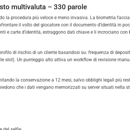
testo multivaluta – 330 parole
o la procedura più veloce e meno invasiva. La biometria faccial
rontare il volto del giocatore con il documento d’identità in poc
i e carte d’identità, estraggono dati chiave e li incrociano con
 profilo di rischio di un cliente basandosi su: frequenza di deposit
elle slot). Un punteggio alto attiva un workflow di revisione man
mitando la conservazione a 12 mesi, salvo obblighi legali più restrit
ichiedono che i dati vengano memorizzati su server situati nella s
 del selfie.