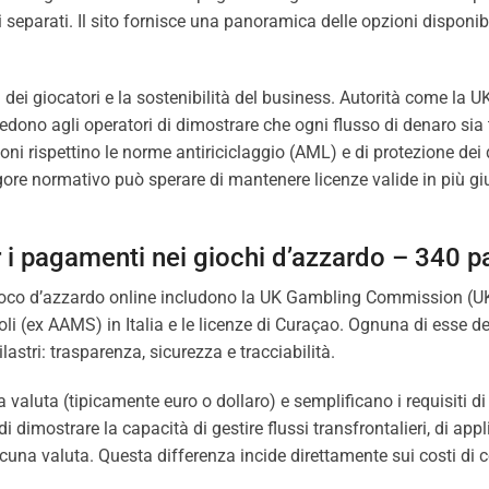
ti separati. Il sito fornisce una panoramica delle opzioni disponib
a dei giocatori e la sostenibilità del business. Autorità come la
no agli operatori di dimostrare che ogni flusso di denaro sia t
ioni rispettino le norme antiriciclaggio (AML) e di protezione dei
ore normativo può sperare di mantenere licenze valide in più giur
r i pagamenti nei giochi d’azzardo – 340 p
l gioco d’azzardo online includono la UK Gambling Commission (U
 (ex AAMS) in Italia e le licenze di Curaçao. Ognuna di esse de
astri: trasparenza, sicurezza e tracciabilità.
valuta (tipicamente euro o dollaro) e semplificano i requisiti di 
i dimostrare la capacità di gestire flussi transfrontalieri, di appl
scuna valuta. Questa differenza incide direttamente sui costi di