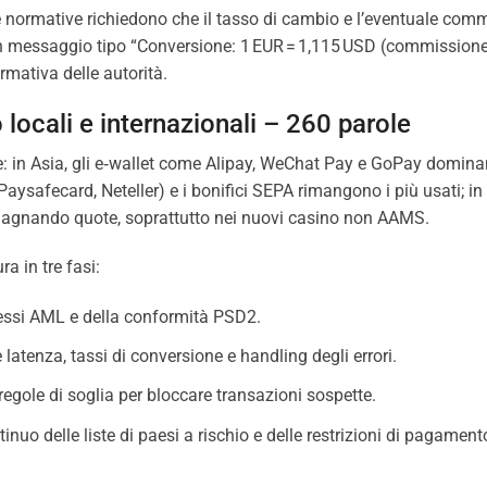
e normative richiedono che il tasso di cambio e l’eventuale com
n messaggio tipo “Conversione: 1 EUR = 1,115 USD (commissione
ormativa delle autorità.
locali e internazionali – 260 parole
: in Asia, gli e‑wallet come Alipay, WeChat Pay e GoPay domina
aysafecard, Neteller) e i bonifici SEPA rimangono i più usati; in
adagnando quote, soprattutto nei nuovi casino non AAMS.
a in tre fasi:
ocessi AML e della conformità PSD2.
 latenza, tassi di conversione e handling degli errori.
egole di soglia per bloccare transazioni sospette.
o delle liste di paesi a rischio e delle restrizioni di pagamento