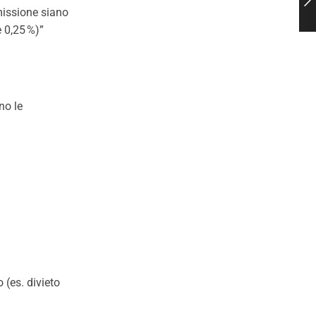
missione siano
 0,25 %)”
no le
 (es. divieto