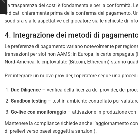
La trasparenza dei costi è fondamentale per la conformità. L
indicati chiaramente prima della conferma del pagamento. U
soddisfa sia le aspettative del giocatore sia le richieste di inf
4. Integrazione dei metodi di pagamento 
Le preferenze di pagamento variano notevolmente per regione
transazioni per slot non AAMS; in Europa, le carte prepagate (P
Nord‑America, le criptovalute (Bitcoin, Ethereum) stanno gu
Per integrare un nuovo provider, l’operatore segue una procedur
Due Diligence
– verifica della licenza del provider, dei pr
Sandbox testing
– test in ambiente controllato per valutare
Go‑live con monitoraggio
– attivazione in produzione con r
Mantenere la compliance richiede anche l’aggiornamento continu
di prelievi verso paesi soggetti a sanzioni).