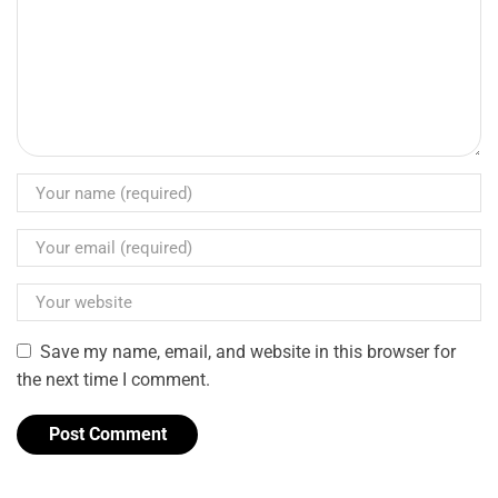
Save my name, email, and website in this browser for
the next time I comment.