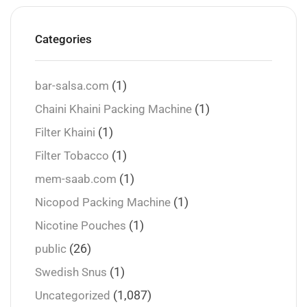
Categories
(1)
bar-salsa.com
(1)
Chaini Khaini Packing Machine
(1)
Filter Khaini
(1)
Filter Tobacco
(1)
mem-saab.com
(1)
Nicopod Packing Machine
(1)
Nicotine Pouches
(26)
public
(1)
Swedish Snus
(1,087)
Uncategorized