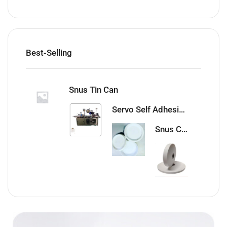
Best-Selling
Snus Tin Can
Servo Self Adhesive Sticker Labelling machine
Snus Can
Snus Pa