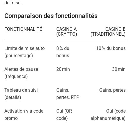
de mise.
Comparaison des fonctionnalités
FONCTIONNALITÉ
CASINO A
CASINO B
(CRYPTO)
(TRADITIONNEL)
Limite de mise auto
8 % du
10 % du bonus
(pourcentage)
bonus
Alertes de pause
20 min
30 min
(fréquence)
Tableau de suivi
Gains,
Gains, pertes
(détails)
pertes, RTP
Activation via code
Oui (QR
Oui (code
promo
code)
alphanumérique)