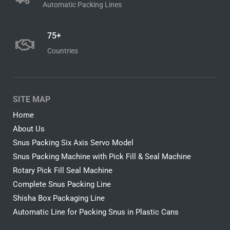
Automatic Packing Lines
75+
Countries
SITE MAP
Home
About Us
Snus Packing Six Axis Servo Model
Snus Packing Machine with Pick Fill & Seal Machine
Rotary Pick Fill Seal Machine
Complete Snus Packing Line
Shisha Box Packaging Line
Automatic Line for Packing Snus in Plastic Cans