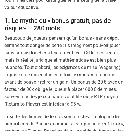
fournir les clés pour distinguer le marketing de la vraie
valeur éducative.
1. Le mythe du « bonus gratuit, pas de
risque » – 280 mots
Beaucoup de joueurs pensent qu’un bonus « sans dépôt »
élimine tout danger de perte : ils imaginent pouvoir jouer
sans jamais toucher à leur argent réel. Cette idée séduit,
mais la réalité juridique et mathématique est bien plus
nuancée. Tout d’abord, les exigences de mise (wagering)
imposent de miser plusieurs fois le montant du bonus
avant de pouvoir retirer un gain. Un bonus de 20 € avec un
facteur de 30x oblige le joueur à placer 600 € de mises,
souvent sur des jeux à haute volatilité où le RTP moyen
(Return to Player) est inférieur à 95 %.
Ensuite, les limites de temps sont strictes : la plupart des
promotions de Pâques, comme la campagne « œufs d’or »,