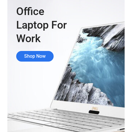
Office
Laptop For
Work
Shop Now