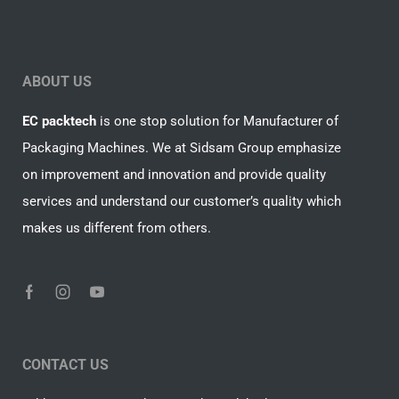
ABOUT US
EC packtech
is one stop solution for Manufacturer of
Packaging Machines. We at Sidsam Group emphasize
on improvement and innovation and provide quality
services and understand our customer’s quality which
makes us different from others.
CONTACT US