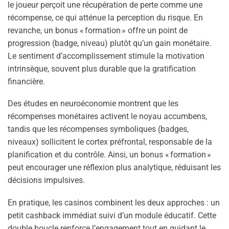
le joueur perçoit une récupération de perte comme une
récompense, ce qui atténue la perception du risque. En
revanche, un bonus « formation » offre un point de
progression (badge, niveau) plutôt qu’un gain monétaire.
Le sentiment d’accomplissement stimule la motivation
intrinsèque, souvent plus durable que la gratification
financière.
Des études en neuroéconomie montrent que les
récompenses monétaires activent le noyau accumbens,
tandis que les récompenses symboliques (badges,
niveaux) sollicitent le cortex préfrontal, responsable de la
planification et du contrôle. Ainsi, un bonus « formation »
peut encourager une réflexion plus analytique, réduisant les
décisions impulsives.
En pratique, les casinos combinent les deux approches : un
petit cashback immédiat suivi d’un module éducatif. Cette
double boucle renforce l’engagement tout en guidant le