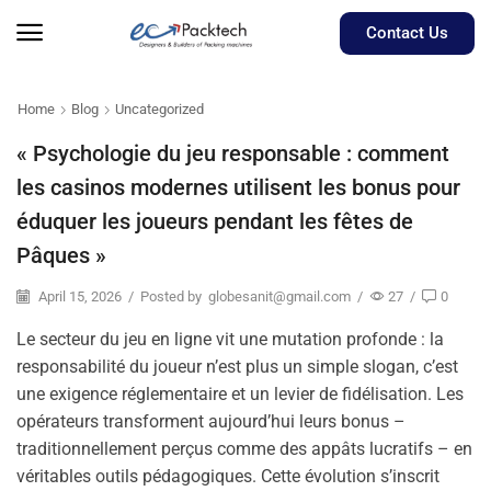
Contact Us
Home
Blog
Uncategorized
« Psychologie du jeu responsable : comment
les casinos modernes utilisent les bonus pour
éduquer les joueurs pendant les fêtes de
Pâques »
April 15, 2026
/
Posted by
globesanit@gmail.com
/
27
/
0
Le secteur du jeu en ligne vit une mutation profonde : la
responsabilité du joueur n’est plus un simple slogan, c’est
une exigence réglementaire et un levier de fidélisation. Les
opérateurs transforment aujourd’hui leurs bonus –
traditionnellement perçus comme des appâts lucratifs – en
véritables outils pédagogiques. Cette évolution s’inscrit