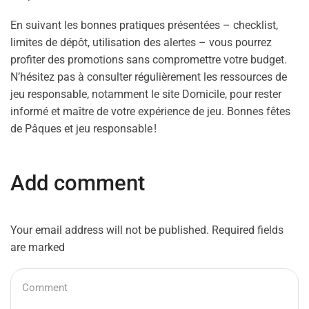
En suivant les bonnes pratiques présentées – checklist,
limites de dépôt, utilisation des alertes – vous pourrez
profiter des promotions sans compromettre votre budget.
N’hésitez pas à consulter régulièrement les ressources de
jeu responsable, notamment le site Domicile, pour rester
informé et maître de votre expérience de jeu. Bonnes fêtes
de Pâques et jeu responsable !
Add comment
Your email address will not be published. Required fields
are marked