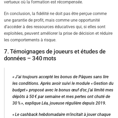
vertueux où la formation est récompensée.
En conclusion, la fidélité ne doit pas être perçue comme
une garantie de profit, mais comme une opportunité
d’accéder à des ressources éducatives qui, si elles sont
exploitées, peuvent améliorer la prise de décision et réduire
les comportements à risque.
7. Témoignages de joueurs et études de
données – 340 mots
« J’ai toujours accepté les bonus de Pâques sans lire
les conditions. Après avoir suivi le module « Gestion du
budget » proposé avec le bonus œuf d’or, j’ai limité mes
dépôts à 50 € par semaine et mes pertes ont chuté de
30 % », explique Léa, joueuse régulière depuis 2019.
« Le cashback hebdomadaire m’incitait à jouer chaque