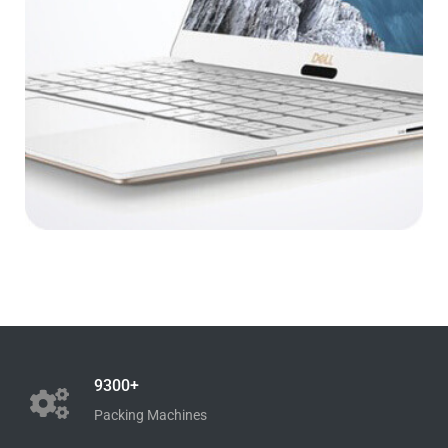
9300+
Packing Machines