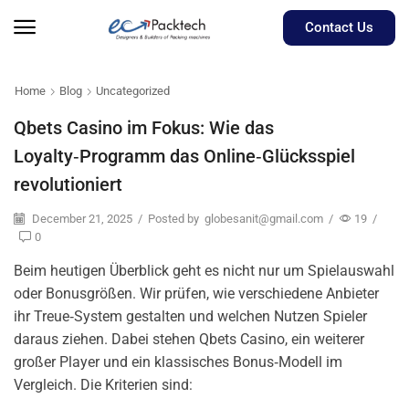
Contact Us
Home
Blog
Uncategorized
Qbets Casino im Fokus: Wie das
Loyalty‑Programm das Online‑Glücksspiel
revolutioniert
December 21, 2025
/
Posted by
globesanit@gmail.com
/
19
/
0
Beim heutigen Überblick geht es nicht nur um Spielauswahl
oder Bonusgrößen. Wir prüfen, wie verschiedene Anbieter
ihr Treue‑System gestalten und welchen Nutzen Spieler
daraus ziehen. Dabei stehen Qbets Casino, ein weiterer
großer Player und ein klassisches Bonus‑Modell im
Vergleich. Die Kriterien sind: