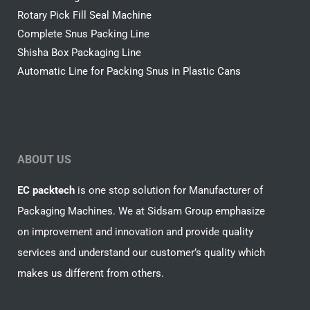
Rotary Pick Fill Seal Machine
Complete Snus Packing Line
Shisha Box Packaging Line
Automatic Line for Packing Snus in Plastic Cans
ABOUT US
EC packtech
is one stop solution for Manufacturer of
Packaging Machines. We at Sidsam Group emphasize
on improvement and innovation and provide quality
services and understand our customer’s quality which
makes us different from others.