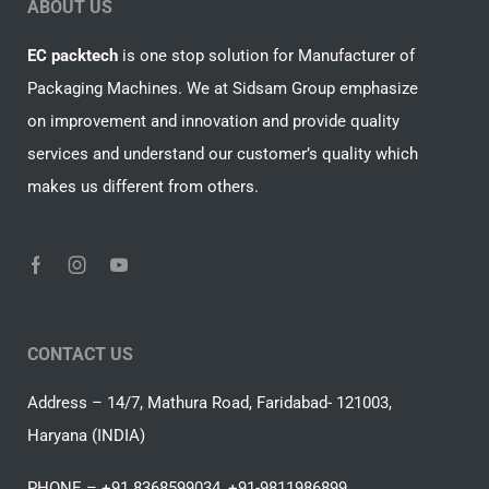
ABOUT US
EC packtech
is one stop solution for Manufacturer of
Packaging Machines. We at Sidsam Group emphasize
on improvement and innovation and provide quality
services and understand our customer’s quality which
makes us different from others.
CONTACT US
Address – 14/7, Mathura Road, Faridabad- 121003,
Haryana (INDIA)
PHONE – +91 8368599034, +91-9811986899