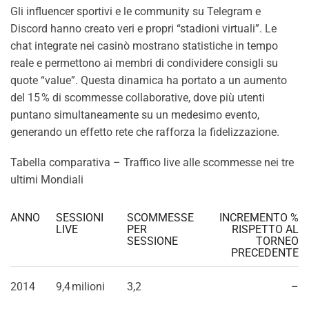
Gli influencer sportivi e le community su Telegram e
Discord hanno creato veri e propri “stadioni virtuali”. Le
chat integrate nei casinò mostrano statistiche in tempo
reale e permettono ai membri di condividere consigli su
quote “value”. Questa dinamica ha portato a un aumento
del 15 % di scommesse collaborative, dove più utenti
puntano simultaneamente su un medesimo evento,
generando un effetto rete che rafforza la fidelizzazione.
Tabella comparativa – Traffico live alle scommesse nei tre
ultimi Mondiali
ANNO
SESSIONI
SCOMMESSE
INCREMENTO %
LIVE
PER
RISPETTO AL
SESSIONE
TORNEO
PRECEDENTE
2014
9,4 milioni
3,2
–