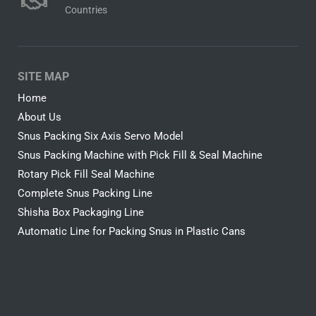
Countries
SITE MAP
Home
About Us
Snus Packing Six Axis Servo Model
Snus Packing Machine with Pick Fill & Seal Machine
Rotary Pick Fill Seal Machine
Complete Snus Packing Line
Shisha Box Packaging Line
Automatic Line for Packing Snus in Plastic Cans