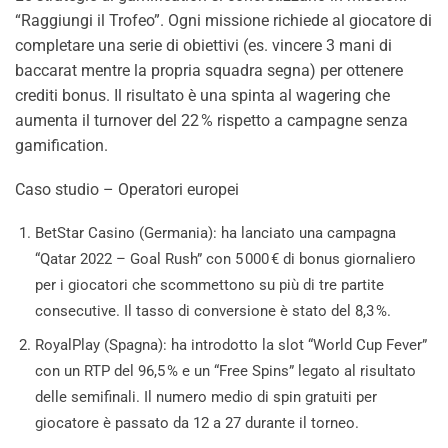
“Raggiungi il Trofeo”. Ogni missione richiede al giocatore di
completare una serie di obiettivi (es. vincere 3 mani di
baccarat mentre la propria squadra segna) per ottenere
crediti bonus. Il risultato è una spinta al wagering che
aumenta il turnover del 22 % rispetto a campagne senza
gamification.
Caso studio – Operatori europei
BetStar Casino (Germania): ha lanciato una campagna
“Qatar 2022 – Goal Rush” con 5 000 € di bonus giornaliero
per i giocatori che scommettono su più di tre partite
consecutive. Il tasso di conversione è stato del 8,3 %.
RoyalPlay (Spagna): ha introdotto la slot “World Cup Fever”
con un RTP del 96,5 % e un “Free Spins” legato al risultato
delle semifinali. Il numero medio di spin gratuiti per
giocatore è passato da 12 a 27 durante il torneo.