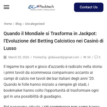
Contact Us
Home
Blog
Uncategorized
Quando il Mondiale si Trasforma in Jackpot:
l’Evoluzione del Betting Calcistico nei Casinò di
Lusso
March 25, 2026
/
Posted by
globesanit@gmail.com
/
34
/
0
Il legame tra sport e gioco d’azzardo è radicato nella storia:
i primi tavoli da scommessa comparivano accanto ai
campi di calcio nei tavoli dei bar italiani degli anni ’20.
Quando le folle hanno iniziato a riempire gli stadi, i
bookmaker hanno colto l’opportunità di trasformare ogni
gol in una possibilità di guadagno.
Nel panorama attuale, i
siti scommesse non aams
hanno