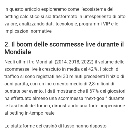
In questo articolo esploreremo come l’ecosistema del
betting calcistico si sia trasformato in un’esperienza di alto
valore, analizzando dati, tecnologie, programmi VIP e le
implicazioni normative.
2. Il boom delle scommesse live durante il
Mondiale
Negli ultimi tre Mondiali (2014, 2018, 2022) il volume delle
scommesse live è cresciuto in media del 42 %. I picchi di
traffico si sono registrati nei 30 minuti precedenti l’inizio di
ogni partita, con un incremento medio di 2,8 milioni di
puntate per evento. I dati mostrano che il 67 % dei giocatori
ha effettuato almeno una scommessa “next‑goal” durante
le fasi finali del torneo, dimostrando una forte propensione
al betting in‑tempo reale.
Le piattaforme dei casinò di lusso hanno risposto