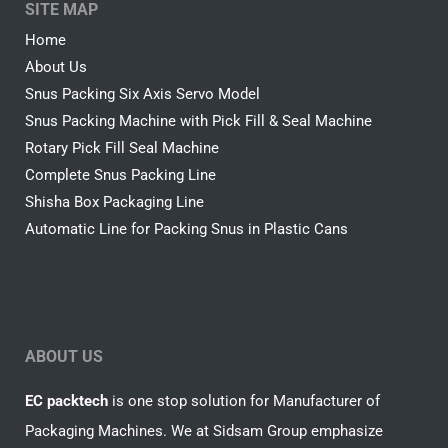
SITE MAP
Home
About Us
Snus Packing Six Axis Servo Model
Snus Packing Machine with Pick Fill & Seal Machine
Rotary Pick Fill Seal Machine
Complete Snus Packing Line
Shisha Box Packaging Line
Automatic Line for Packing Snus in Plastic Cans
ABOUT US
EC packtech
is one stop solution for Manufacturer of
Packaging Machines. We at Sidsam Group emphasize