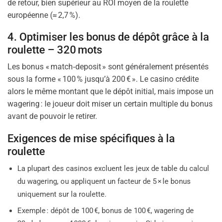
de retour, bien supérieur au ROI moyen de la roulette
européenne (≈ 2,7 %).
4. Optimiser les bonus de dépôt grâce à la
roulette – 320 mots
Les bonus « match‑deposit » sont généralement présentés
sous la forme « 100 % jusqu’à 200 € ». Le casino crédite
alors le même montant que le dépôt initial, mais impose un
wagering : le joueur doit miser un certain multiple du bonus
avant de pouvoir le retirer.
Exigences de mise spécifiques à la
roulette
La plupart des casinos excluent les jeux de table du calcul
du wagering, ou appliquent un facteur de 5 × le bonus
uniquement sur la roulette.
Exemple : dépôt de 100 €, bonus de 100 €, wagering de