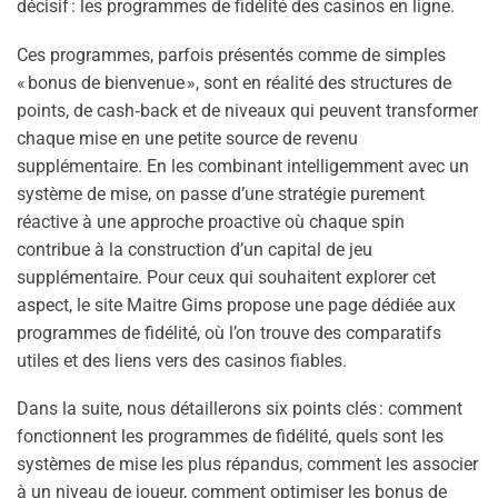
décisif : les programmes de fidélité des casinos en ligne.
Ces programmes, parfois présentés comme de simples
« bonus de bienvenue », sont en réalité des structures de
points, de cash‑back et de niveaux qui peuvent transformer
chaque mise en une petite source de revenu
supplémentaire. En les combinant intelligemment avec un
système de mise, on passe d’une stratégie purement
réactive à une approche proactive où chaque spin
contribue à la construction d’un capital de jeu
supplémentaire. Pour ceux qui souhaitent explorer cet
aspect, le site Maitre Gims propose une page dédiée aux
programmes de fidélité, où l’on trouve des comparatifs
utiles et des liens vers des casinos fiables.
Dans la suite, nous détaillerons six points clés : comment
fonctionnent les programmes de fidélité, quels sont les
systèmes de mise les plus répandus, comment les associer
à un niveau de joueur, comment optimiser les bonus de