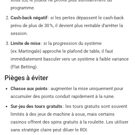
programme.
Cash‑back négatif
: si les pertes dépassent le cash‑back
prévu de plus de 30 %, il devient plus rentable d’arrêter la
session.
Limite de mise
: si la progression du système
(ex. Martingale) approche le plafond de table, il faut
immédiatement basculer vers un système à faible variance
(Flat Betting).
Pièges à éviter
Chasse aux points
: augmenter la mise uniquement pour
accumuler des points conduit rapidement à la ruine.
Sur‑jeu des tours gratuits
: les tours gratuits sont souvent
limités à des jeux de machine à sous, mais certains
casinos offrent des spins gratuits à la roulette. Les utiliser
sans stratégie claire peut diluer le ROI.