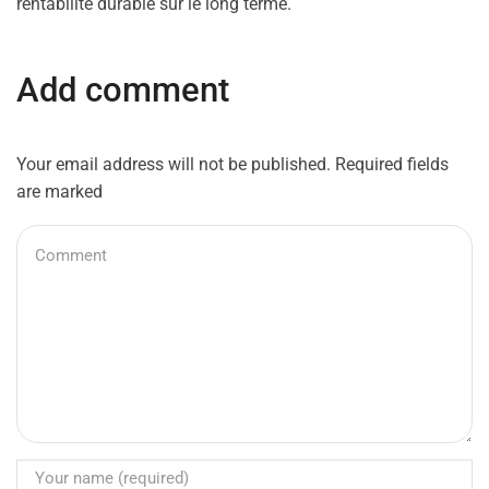
rentabilité durable sur le long terme.
Add comment
Your email address will not be published. Required fields
are marked