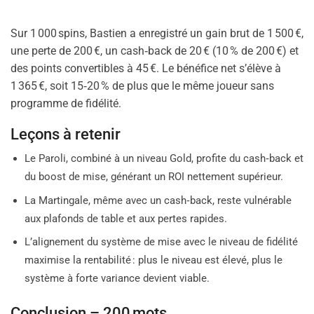
Sur 1 000 spins, Bastien a enregistré un gain brut de 1 500 €,
une perte de 200 €, un cash‑back de 20 € (10 % de 200 €) et
des points convertibles à 45 €. Le bénéfice net s’élève à
1 365 €, soit 15‑20 % de plus que le même joueur sans
programme de fidélité.
Leçons à retenir
Le Paroli, combiné à un niveau Gold, profite du cash‑back et
du boost de mise, générant un ROI nettement supérieur.
La Martingale, même avec un cash‑back, reste vulnérable
aux plafonds de table et aux pertes rapides.
L’alignement du système de mise avec le niveau de fidélité
maximise la rentabilité : plus le niveau est élevé, plus le
système à forte variance devient viable.
Conclusion – 200 mots