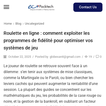
Contact Us
Home
Blog
Uncategorized
Roulette en ligne : comment exploiter les
programmes de fidélité pour optimiser vos
systèmes de jeu
October 22, 2025
/
Posted by
globesanit@gmail.com
/
19
/
0
Le joueur de roulette se retrouve souvent face à un
dilemme : s’en tenir aux systèmes de mise classiques,
comme la Martingale ou le Paroli, ou bien chercher les
leviers cachés qui peuvent augmenter la rentabilité d’une
session. La plupart des guides se concentrent sur les
mathématiques du jeu, les probabilités de la case rouge ou
noire, et la gestion de la bankroll, en oubliant un facteur