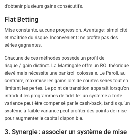
d’obtenir plusieurs gains consécutifs.
Flat Betting
Mise constante, aucune progression. Avantage : simplicité
et maîtrise du risque. Inconvénient : ne profite pas des
séries gagnantes.
Chacune de ces méthodes possède un profil de
risque‑/‑gain distinct. La Martingale offre un ROI théorique
élevé mais nécessite une bankroll colossale. Le Paroli, au
contraire, maximise les gains lors de courtes séries tout en
limitant les pertes. Le point de transition apparaît lorsqu’on
introduit les programmes de fidélité : un système à forte
variance peut être compensé par le cash‑back, tandis qu’un
système à faible variance peut profiter des points de mise
pour augmenter le capital disponible.
3. Synergie : associer un système de mise