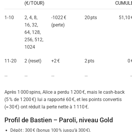
(€/TOUR)
CUMUL
1‑10
2, 4, 8,
-1022 €
20 pts
51,10 
16, 32,
(perte)
64, 128,
256, 512,
1024
11‑20
2 (reset)
+2 €
2 pts
0 
…
…
…
…
Après 1 000 spins, Alice a perdu 1 200 €, mais le cash‑back
(5 % de 1 200 €) lui a rapporté 60 €, et les points convertis
(≈ 30 €) ont réduit la perte nette à 1 110 €.
Profil de Bastien – Paroli, niveau Gold
Dépôt : 300 € (bonus 100 % jusqu’à 300 €).