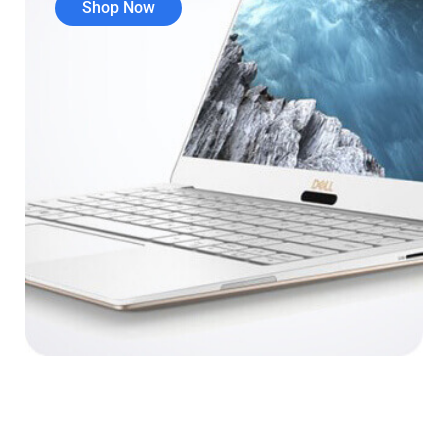
Shop Now