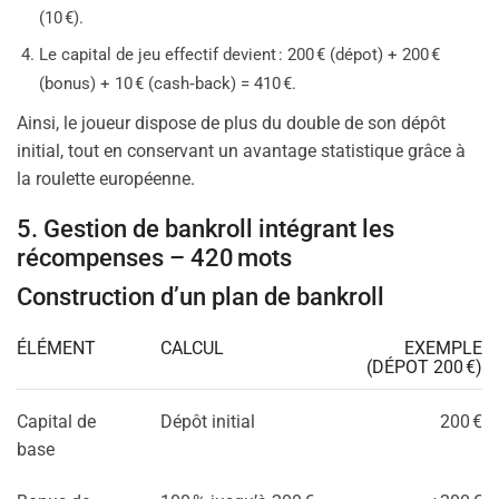
(10 €).
Le capital de jeu effectif devient : 200 € (dépot) + 200 €
(bonus) + 10 € (cash‑back) = 410 €.
Ainsi, le joueur dispose de plus du double de son dépôt
initial, tout en conservant un avantage statistique grâce à
la roulette européenne.
5. Gestion de bankroll intégrant les
récompenses – 420 mots
Construction d’un plan de bankroll
ÉLÉMENT
CALCUL
EXEMPLE
(DÉPOT 200 €)
Capital de
Dépôt initial
200 €
base