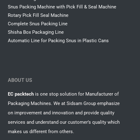
Snus Packing Machine with Pick Fill & Seal Machine
Rotary Pick Fill Seal Machine
Complete Snus Packing Line
Shisha Box Packaging Line
Automatic Line for Packing Snus in Plastic Cans
ABOUT US
EC packtech
is one stop solution for Manufacturer of
Packaging Machines. We at Sidsam Group emphasize
on improvement and innovation and provide quality
services and understand our customer’s quality which
makes us different from others.