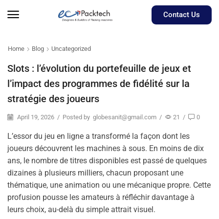
Contact Us
Home
Blog
Uncategorized
Slots : l’évolution du portefeuille de jeux et
l’impact des programmes de fidélité sur la
stratégie des joueurs
April 19, 2026
/
Posted by
globesanit@gmail.com
/
21
/
0
L’essor du jeu en ligne a transformé la façon dont les
joueurs découvrent les machines à sous. En moins de dix
ans, le nombre de titres disponibles est passé de quelques
dizaines à plusieurs milliers, chacun proposant une
thématique, une animation ou une mécanique propre. Cette
profusion pousse les amateurs à réfléchir davantage à
leurs choix, au-delà du simple attrait visuel.