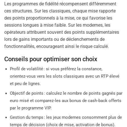
Les programmes de fidélité récompensent différemment
ces structures. Sur les classiques, chaque mise rapporte
des points proportionnels à la mise, ce qui favorise les
sessions longues à mise faible. Sur les modernes, les
opérateurs attribuent souvent des points supplémentaires
lors de gains importants ou de déclenchements de
fonctionnalités, encourageant ainsi le risque calculé.
Conseils pour optimiser son choix
Profil de volatilité : si vous préférez la constance,
orientez‑vous vers les slots classiques avec un RTP élevé
et peu de lignes.
Objectif de points : calculez le nombre de points gagnés par
euro misé et comparez‑les aux bonus de cash‑back offerts
par le programme VIP.
Gestion du temps : les jeux modernes consomment plus de
temps de décision (choix de mise, activation de bonus).