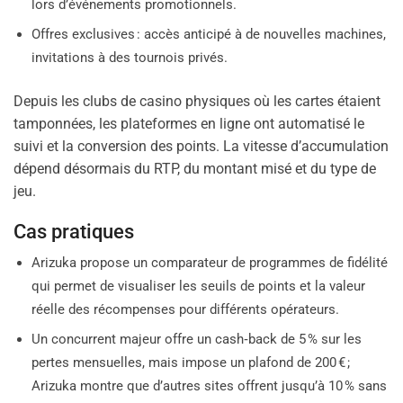
lors d’événements promotionnels.
Offres exclusives : accès anticipé à de nouvelles machines,
invitations à des tournois privés.
Depuis les clubs de casino physiques où les cartes étaient
tamponnées, les plateformes en ligne ont automatisé le
suivi et la conversion des points. La vitesse d’accumulation
dépend désormais du RTP, du montant misé et du type de
jeu.
Cas pratiques
Arizuka propose un comparateur de programmes de fidélité
qui permet de visualiser les seuils de points et la valeur
réelle des récompenses pour différents opérateurs.
Un concurrent majeur offre un cash‑back de 5 % sur les
pertes mensuelles, mais impose un plafond de 200 € ;
Arizuka montre que d’autres sites offrent jusqu’à 10 % sans