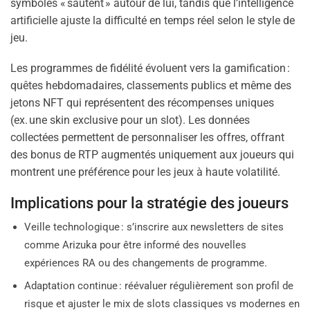
symboles « sautent » autour de lui, tandis que l’intelligence
artificielle ajuste la difficulté en temps réel selon le style de
jeu.
Les programmes de fidélité évoluent vers la gamification :
quêtes hebdomadaires, classements publics et même des
jetons NFT qui représentent des récompenses uniques
(ex. une skin exclusive pour un slot). Les données
collectées permettent de personnaliser les offres, offrant
des bonus de RTP augmentés uniquement aux joueurs qui
montrent une préférence pour les jeux à haute volatilité.
Implications pour la stratégie des joueurs
Veille technologique : s’inscrire aux newsletters de sites
comme Arizuka pour être informé des nouvelles
expériences RA ou des changements de programme.
Adaptation continue : réévaluer régulièrement son profil de
risque et ajuster le mix de slots classiques vs modernes en