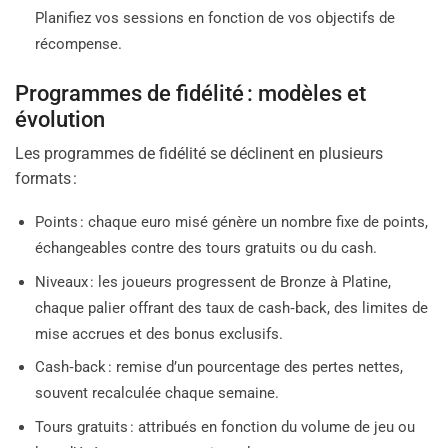
Planifiez vos sessions en fonction de vos objectifs de
récompense.
Programmes de fidélité : modèles et
évolution
Les programmes de fidélité se déclinent en plusieurs
formats :
Points : chaque euro misé génère un nombre fixe de points,
échangeables contre des tours gratuits ou du cash.
Niveaux : les joueurs progressent de Bronze à Platine,
chaque palier offrant des taux de cash‑back, des limites de
mise accrues et des bonus exclusifs.
Cash‑back : remise d’un pourcentage des pertes nettes,
souvent recalculée chaque semaine.
Tours gratuits : attribués en fonction du volume de jeu ou