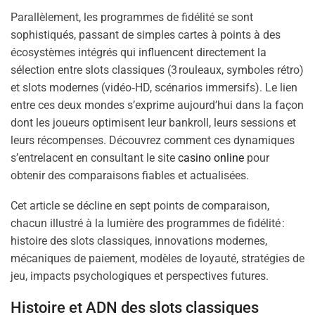
Parallèlement, les programmes de fidélité se sont
sophistiqués, passant de simples cartes à points à des
écosystèmes intégrés qui influencent directement la
sélection entre slots classiques (3 rouleaux, symboles rétro)
et slots modernes (vidéo‑HD, scénarios immersifs). Le lien
entre ces deux mondes s’exprime aujourd’hui dans la façon
dont les joueurs optimisent leur bankroll, leurs sessions et
leurs récompenses. Découvrez comment ces dynamiques
s’entrelacent en consultant le site
casino online
pour
obtenir des comparaisons fiables et actualisées.
Cet article se décline en sept points de comparaison,
chacun illustré à la lumière des programmes de fidélité :
histoire des slots classiques, innovations modernes,
mécaniques de paiement, modèles de loyauté, stratégies de
jeu, impacts psychologiques et perspectives futures.
Histoire et ADN des slots classiques