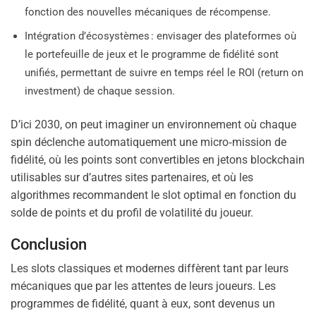
fonction des nouvelles mécaniques de récompense.
Intégration d’écosystèmes : envisager des plateformes où
le portefeuille de jeux et le programme de fidélité sont
unifiés, permettant de suivre en temps réel le ROI (return on
investment) de chaque session.
D’ici 2030, on peut imaginer un environnement où chaque
spin déclenche automatiquement une micro‑mission de
fidélité, où les points sont convertibles en jetons blockchain
utilisables sur d’autres sites partenaires, et où les
algorithmes recommandent le slot optimal en fonction du
solde de points et du profil de volatilité du joueur.
Conclusion
Les slots classiques et modernes diffèrent tant par leurs
mécaniques que par les attentes de leurs joueurs. Les
programmes de fidélité, quant à eux, sont devenus un