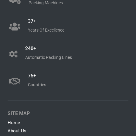
Packing Machines
37+
Years Of Excellence
240+
Automatic Packing Lines
75+
Countries
SITE MAP
Home
About Us