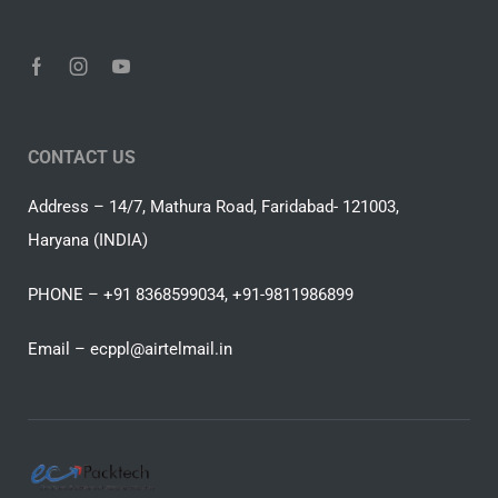
CONTACT US
Address – 14/7, Mathura Road, Faridabad- 121003,
Haryana (INDIA)
PHONE – +91 8368599034, +91-9811986899
Email –
ecppl@airtelmail.in