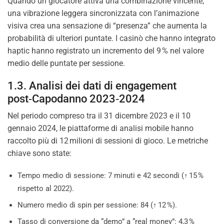
Quando un giocatore attiva una combinazione vincente,
una vibrazione leggera sincronizzata con l’animazione
visiva crea una sensazione di “presenza” che aumenta la
probabilità di ulteriori puntate. I casinò che hanno integrato
haptic hanno registrato un incremento del 9 % nel valore
medio delle puntate per sessione.
1.3. Analisi dei dati di engagement
post‑Capodanno 2023‑2024
Nel periodo compreso tra il 31 dicembre 2023 e il 10
gennaio 2024, le piattaforme di analisi mobile hanno
raccolto più di 12 milioni di sessioni di gioco. Le metriche
chiave sono state:
Tempo medio di sessione: 7 minuti e 42 secondi (↑ 15 %
rispetto al 2022).
Numero medio di spin per sessione: 84 (↑ 12 %).
Tasso di conversione da “demo” a “real money”: 4,3 %