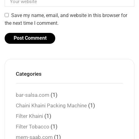
Save my name, email, and website in this browser for
the next time I comment.
Categories
(1)
bar-salsa.com
(1)
Chaini Khaini Packing Machine
(1)
Filter Khaini
(1)
Filter Tobacco
(1)
mem-saab.com