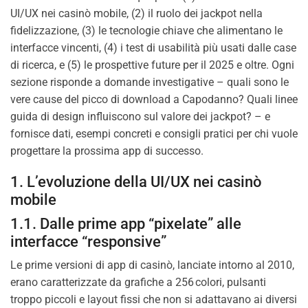
UI/UX nei casinò mobile, (2) il ruolo dei jackpot nella
fidelizzazione, (3) le tecnologie chiave che alimentano le
interfacce vincenti, (4) i test di usabilità più usati dalle case
di ricerca, e (5) le prospettive future per il 2025 e oltre. Ogni
sezione risponde a domande investigative – quali sono le
vere cause del picco di download a Capodanno? Quali linee
guida di design influiscono sul valore dei jackpot? – e
fornisce dati, esempi concreti e consigli pratici per chi vuole
progettare la prossima app di successo.
1. L’evoluzione della UI/UX nei casinò
mobile
1.1. Dalle prime app “pixelate” alle
interfacce “responsive”
Le prime versioni di app di casinò, lanciate intorno al 2010,
erano caratterizzate da grafiche a 256 colori, pulsanti
troppo piccoli e layout fissi che non si adattavano ai diversi