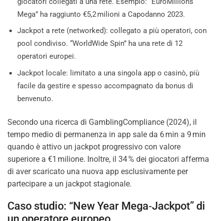
giocatori collegati a una rete. Esempio: “EuroMillions
Mega” ha raggiunto €5,2 milioni a Capodanno 2023.
Jackpot a rete (networked): collegato a più operatori, con
pool condiviso. “WorldWide Spin” ha una rete di 12
operatori europei.
Jackpot locale: limitato a una singola app o casinò, più
facile da gestire e spesso accompagnato da bonus di
benvenuto.
Secondo una ricerca di GamblingCompliance (2024), il
tempo medio di permanenza in app sale da 6 min a 9 min
quando è attivo un jackpot progressivo con valore
superiore a €1 milione. Inoltre, il 34 % dei giocatori afferma
di aver scaricato una nuova app esclusivamente per
partecipare a un jackpot stagionale.
Caso studio: “New Year Mega‑Jackpot” di
un operatore europeo