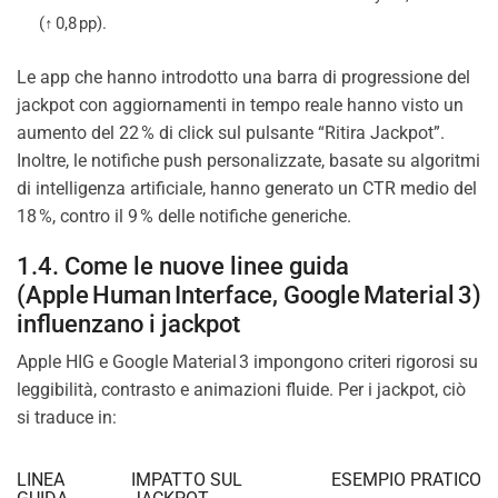
(↑ 0,8 pp).
Le app che hanno introdotto una barra di progressione del
jackpot con aggiornamenti in tempo reale hanno visto un
aumento del 22 % di click sul pulsante “Ritira Jackpot”.
Inoltre, le notifiche push personalizzate, basate su algoritmi
di intelligenza artificiale, hanno generato un CTR medio del
18 %, contro il 9 % delle notifiche generiche.
1.4. Come le nuove linee guida
(Apple Human Interface, Google Material 3)
influenzano i jackpot
Apple HIG e Google Material 3 impongono criteri rigorosi su
leggibilità, contrasto e animazioni fluide. Per i jackpot, ciò
si traduce in:
LINEA
IMPATTO SUL
ESEMPIO PRATICO