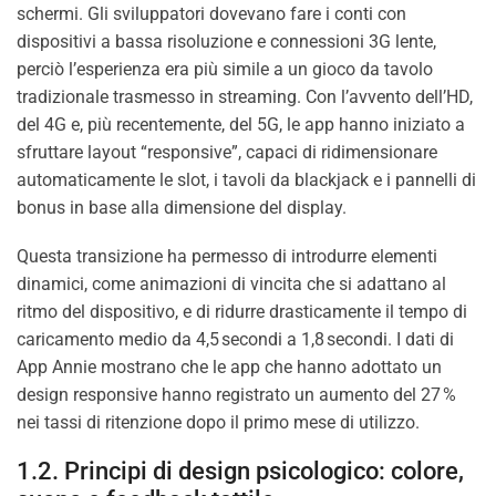
schermi. Gli sviluppatori dovevano fare i conti con
dispositivi a bassa risoluzione e connessioni 3G lente,
perciò l’esperienza era più simile a un gioco da tavolo
tradizionale trasmesso in streaming. Con l’avvento dell’HD,
del 4G e, più recentemente, del 5G, le app hanno iniziato a
sfruttare layout “responsive”, capaci di ridimensionare
automaticamente le slot, i tavoli da blackjack e i pannelli di
bonus in base alla dimensione del display.
Questa transizione ha permesso di introdurre elementi
dinamici, come animazioni di vincita che si adattano al
ritmo del dispositivo, e di ridurre drasticamente il tempo di
caricamento medio da 4,5 secondi a 1,8 secondi. I dati di
App Annie mostrano che le app che hanno adottato un
design responsive hanno registrato un aumento del 27 %
nei tassi di ritenzione dopo il primo mese di utilizzo.
1.2. Principi di design psicologico: colore,