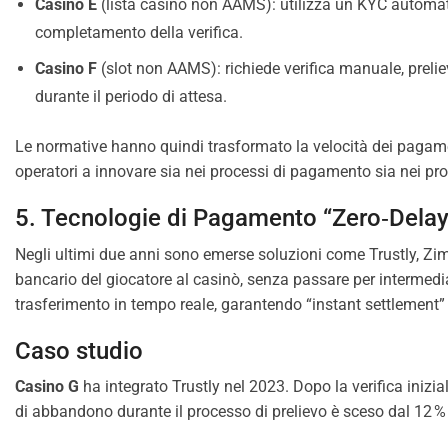
Casino E
(lista casino non AAMS): utilizza un KYC automatizz
completamento della verifica.
Casino F
(slot non AAMS): richiede verifica manuale, prelievi
durante il periodo di attesa.
Le normative hanno quindi trasformato la velocità dei pagam
operatori a innovare sia nei processi di pagamento sia nei p
5. Tecnologie di Pagamento “Zero‑Delay”:
Negli ultimi due anni sono emerse soluzioni come Trustly, Zimp
bancario del giocatore al casinò, senza passare per intermedi
trasferimento in tempo reale, garantendo “instant settlement” si
Caso studio
Casino G
ha integrato Trustly nel 2023. Dopo la verifica inizia
di abbandono durante il processo di prelievo è sceso dal 12 % 