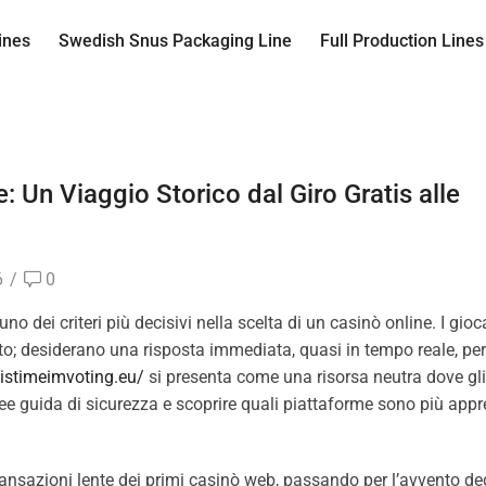
ines
Swedish Snus Packaging Line
Full Production Lines
: Un Viaggio Storico dal Giro Gratis alle
6
/
0
no dei criteri più decisivi nella scelta di un casinò online. I gioc
onto; desiderano una risposta immediata, quasi in tempo reale, per
istimeimvoting.eu/
si presenta come una risorsa neutra dove gl
inee guida di sicurezza e scoprire quali piattaforme sono più appr
ransazioni lente dei primi casinò web, passando per l’avvento deg