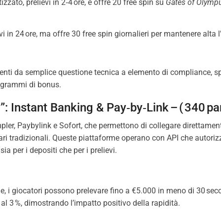
ato, prelievi in 2‑4 ore, e offre 20 free spin su
Gates of Olymp
 in 24 ore, ma offre 30 free spin giornalieri per mantenere alta l’
enti da semplice questione tecnica a elemento di compliance, s
rogrammi di bonus.
 Instant Banking & Pay‑by‑Link – ( 340 pa
ler, Paybylink e Sofort, che permettono di collegare direttament
ari tradizionali. Queste piattaforme operano con API che autoriz
a per i depositi che per i prelievi.
le, i giocatori possono prelevare fino a €5.000 in meno di 30 seco
al 3 %, dimostrando l’impatto positivo della rapidità.