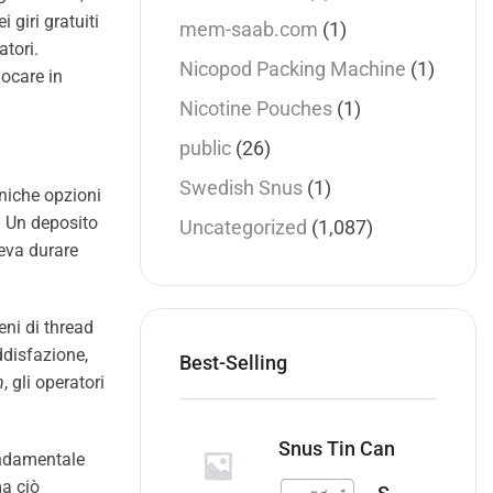
 giri gratuiti
mem-saab.com
(1)
tori.
Nicopod Packing Machine
(1)
iocare in
Nicotine Pouches
(1)
public
(26)
Swedish Snus
(1)
uniche opzioni
h. Un deposito
Uncategorized
(1,087)
teva durare
eni di thread
ddisfazione,
Best-Selling
h
, gli operatori
Snus Tin Can
ondamentale
ma ciò