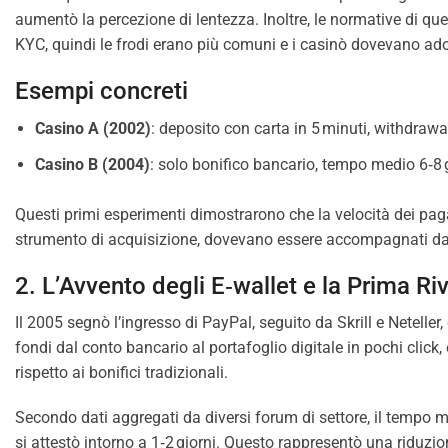
aumentò la percezione di lentezza. Inoltre, le normative di q
KYC, quindi le frodi erano più comuni e i casinò dovevano adott
Esempi concreti
Casino A (2002)
: deposito con carta in 5 minuti, withdrawa
Casino B (2004)
: solo bonifico bancario, tempo medio 6‑8 g
Questi primi esperimenti dimostrarono che la velocità dei pag
strumento di acquisizione, dovevano essere accompagnati da
2. L’Avvento degli E‑wallet e la Prima Riv
Il 2005 segnò l’ingresso di PayPal, seguito da Skrill e Neteller
fondi dal conto bancario al portafoglio digitale in pochi click,
rispetto ai bonifici tradizionali.
Secondo dati aggregati da diversi forum di settore, il tempo 
si attestò intorno a 1‑2 giorni. Questo rappresentò una riduzio