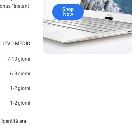
bonus “instant
Shop
Now
LIEVO MEDIO
7‑10 giorni
6‑8 giorni
1‑2 giorni
1‑2 giorni
’identità era