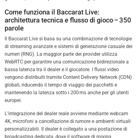
Come funziona il Baccarat Live:
architettura tecnica e flusso di gioco – 350
parole
Il Baccarat Live si basa su una combinazione di tecnologie
di streaming avanzate e sistemi di generazione casuale dei
numeri (RNG). La maggior parte dei provider utilizza
WebRTC per garantire una comunicazione bidirezionale a
bassa latenza tra il dealer e il giocatore. I flussi video
vengono distribuiti tramite Content Delivery Network (CDN)
globali, riducendo il tempo di viaggio dei pacchetti e
mantenendo la latenza sotto i 200 ms anche per gli utenti
europei.
L’integrazione del dealer reale avviene mediante webcam
4K, microfoni a cancellazione di rumore e ambienti virtuali
personalizzabili. Il dealer è collegato a una postazione di
broadcasting dedicata, dove il software di mixing