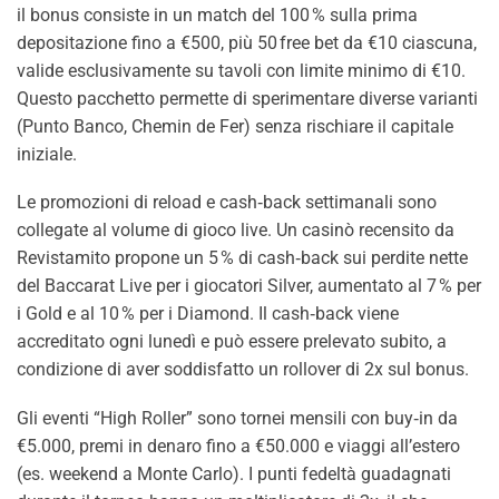
il bonus consiste in un match del 100 % sulla prima
depositazione fino a €500, più 50 free bet da €10 ciascuna,
valide esclusivamente su tavoli con limite minimo di €10.
Questo pacchetto permette di sperimentare diverse varianti
(Punto Banco, Chemin de Fer) senza rischiare il capitale
iniziale.
Le promozioni di reload e cash‑back settimanali sono
collegate al volume di gioco live. Un casinò recensito da
Revistamito propone un 5 % di cash‑back sui perdite nette
del Baccarat Live per i giocatori Silver, aumentato al 7 % per
i Gold e al 10 % per i Diamond. Il cash‑back viene
accreditato ogni lunedì e può essere prelevato subito, a
condizione di aver soddisfatto un rollover di 2x sul bonus.
Gli eventi “High Roller” sono tornei mensili con buy‑in da
€5.000, premi in denaro fino a €50.000 e viaggi all’estero
(es. weekend a Monte Carlo). I punti fedeltà guadagnati