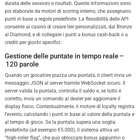
durata delle sessioni e risultati. Queste informazioni sono
poi elaborate da motori di scoring interno, che assegnano
punti in base a regole predefinite. La flessibilità delle API
consente ai casinò di creare tier personalizzati, dal Bronze
al Diamond, e di collegare i punti a bonus cash‑back o a
crediti per giochi specifici.
Gestione delle puntate in tempo reale –
120 parole
Quando un giocatore piazza una puntata, il client invia un
messaggio JSON al server tramite WebSocket sicuro. Il
server valida la puntata, controlla il saldo e, se tutto è
corretto, invia un comando al dealer per aggiornare il
display fisico. Contestualmente, il motore di loyalty registra
l’evento, calcolando i punti in base al valore della puntata e
al tempo di gioco. Se la puntata supera una soglia
predefinita (ad esempio €5.000), il sistema attiva un
“high‑roller flag”, che può sbloccare bonus aggiuntivi o