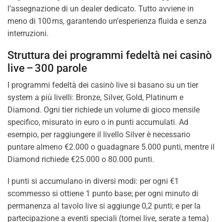
l’assegnazione di un dealer dedicato. Tutto avviene in
meno di 100 ms, garantendo un’esperienza fluida e senza
interruzioni.
Struttura dei programmi fedeltà nei casinò
live – 300 parole
I programmi fedeltà dei casinò live si basano su un tier
system a più livelli: Bronze, Silver, Gold, Platinum e
Diamond. Ogni tier richiede un volume di gioco mensile
specifico, misurato in euro o in punti accumulati. Ad
esempio, per raggiungere il livello Silver è necessario
puntare almeno €2.000 o guadagnare 5.000 punti, mentre il
Diamond richiede €25.000 o 80.000 punti.
I punti si accumulano in diversi modi: per ogni €1
scommesso si ottiene 1 punto base; per ogni minuto di
permanenza al tavolo live si aggiunge 0,2 punti; e per la
partecipazione a eventi speciali (tornei live, serate a tema)