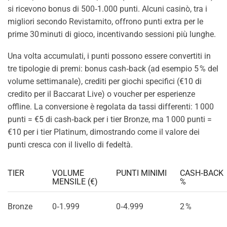
si ricevono bonus di 500‑1.000 punti. Alcuni casinò, tra i
migliori secondo Revistamito, offrono punti extra per le
prime 30 minuti di gioco, incentivando sessioni più lunghe.
Una volta accumulati, i punti possono essere convertiti in
tre tipologie di premi: bonus cash‑back (ad esempio 5 % del
volume settimanale), crediti per giochi specifici (€10 di
credito per il Baccarat Live) o voucher per esperienze
offline. La conversione è regolata da tassi differenti: 1 000
punti = €5 di cash‑back per i tier Bronze, ma 1 000 punti =
€10 per i tier Platinum, dimostrando come il valore dei
punti cresca con il livello di fedeltà.
TIER
VOLUME
PUNTI MINIMI
CASH‑BACK
MENSILE (€)
%
Bronze
0‑1.999
0‑4.999
2 %