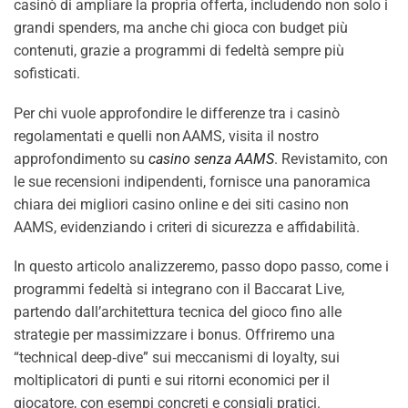
casinò di ampliare la propria offerta, includendo non solo i
grandi spenders, ma anche chi gioca con budget più
contenuti, grazie a programmi di fedeltà sempre più
sofisticati.
Per chi vuole approfondire le differenze tra i casinò
regolamentati e quelli non AAMS, visita il nostro
approfondimento su
casino senza AAMS
. Revistamito, con
le sue recensioni indipendenti, fornisce una panoramica
chiara dei migliori casino online e dei siti casino non
AAMS, evidenziando i criteri di sicurezza e affidabilità.
In questo articolo analizzeremo, passo dopo passo, come i
programmi fedeltà si integrano con il Baccarat Live,
partendo dall’architettura tecnica del gioco fino alle
strategie per massimizzare i bonus. Offriremo una
“technical deep‑dive” sui meccanismi di loyalty, sui
moltiplicatori di punti e sui ritorni economici per il
giocatore, con esempi concreti e consigli pratici.