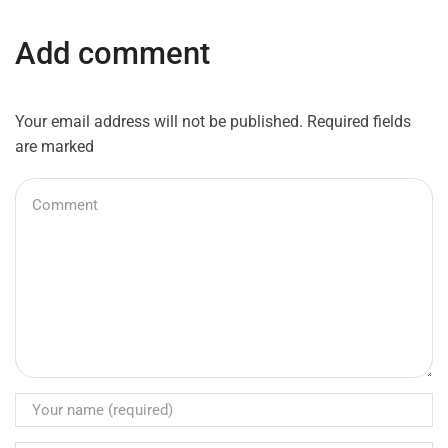
Add comment
Your email address will not be published. Required fields
are marked