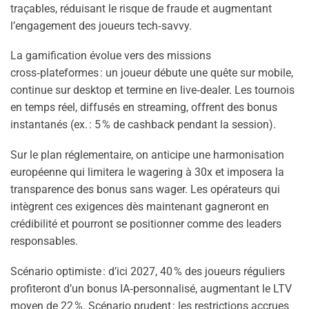
traçables, réduisant le risque de fraude et augmentant
l’engagement des joueurs tech‑savvy.
La gamification évolue vers des missions
cross‑plateformes : un joueur débute une quête sur mobile,
continue sur desktop et termine en live‑dealer. Les tournois
en temps réel, diffusés en streaming, offrent des bonus
instantanés (ex. : 5 % de cashback pendant la session).
Sur le plan réglementaire, on anticipe une harmonisation
européenne qui limitera le wagering à 30x et imposera la
transparence des bonus sans wager. Les opérateurs qui
intègrent ces exigences dès maintenant gagneront en
crédibilité et pourront se positionner comme des leaders
responsables.
Scénario optimiste : d’ici 2027, 40 % des joueurs réguliers
profiteront d’un bonus IA‑personnalisé, augmentant le LTV
moyen de 22 %. Scénario prudent : les restrictions accrues