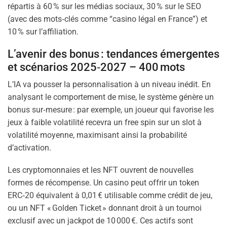
répartis à 60 % sur les médias sociaux, 30 % sur le SEO
(avec des mots‑clés comme “casino légal en France”) et
10 % sur l’affiliation.
L’avenir des bonus : tendances émergentes
et scénarios 2025‑2027 – 400 mots
L’IA va pousser la personnalisation à un niveau inédit. En
analysant le comportement de mise, le système génère un
bonus sur‑mesure : par exemple, un joueur qui favorise les
jeux à faible volatilité recevra un free spin sur un slot à
volatilité moyenne, maximisant ainsi la probabilité
d’activation.
Les cryptomonnaies et les NFT ouvrent de nouvelles
formes de récompense. Un casino peut offrir un token
ERC‑20 équivalent à 0,01 € utilisable comme crédit de jeu,
ou un NFT « Golden Ticket » donnant droit à un tournoi
exclusif avec un jackpot de 10 000 €. Ces actifs sont