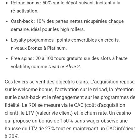
Reload bonus : 50 % sur le dépôt suivant, incitant à la
ré‑activation.
Cash‑back : 10 % des pertes nettes récupérées chaque
semaine, idéal pour les high rollers.
Loyalty programmes : points convertibles en crédits,
niveaux Bronze à Platinum.
Free spins : 20 à 100 tours gratuits sur des slots à haute
volatilité, comme
Dead or Alive 2
.
Ces leviers servent des objectifs clairs. L’acquisition repose
sur le welcome bonus, l’activation sur le reload, la rétention
sur le cash‑back et le réengagement sur les programmes de
fidélité. Le ROI se mesure via le CAC (coût d’acquisition
client), le LTV (valeur vie client) et le churn rate. Un casino
qui propose un bonus de 150 % sans wager observe une
hausse du LTV de 27 % tout en maintenant un CAC inférieur
à 30 €.