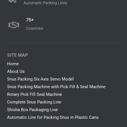
Automatic Packing Lines
75+
Countries
SITE MAP
Home
About Us
Snus Packing Six Axis Servo Model
Snus Packing Machine with Pick Fill & Seal Machine
Rotary Pick Fill Seal Machine
Complete Snus Packing Line
Shisha Box Packaging Line
Automatic Line for Packing Snus in Plastic Cans