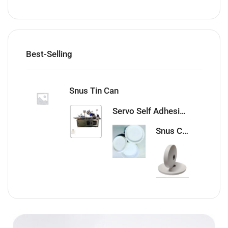
Best-Selling
Snus Tin Can
Servo Self Adhesive Sticker Labelling machine
Snus Can
Snus Pa