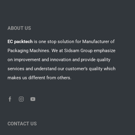
ABOUT US
EC packtech
is one stop solution for Manufacturer of
Packaging Machines. We at Sidsam Group emphasize
on improvement and innovation and provide quality
services and understand our customer’s quality which
makes us different from others.
CONTACT US