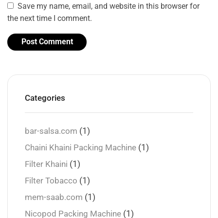
Save my name, email, and website in this browser for
the next time I comment.
Categories
(1)
bar-salsa.com
(1)
Chaini Khaini Packing Machine
(1)
Filter Khaini
(1)
Filter Tobacco
(1)
mem-saab.com
(1)
Nicopod Packing Machine