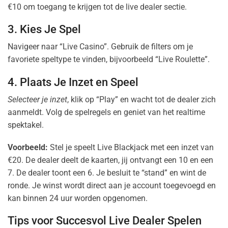
€10 om toegang te krijgen tot de live dealer sectie.
3. Kies Je Spel
Navigeer naar “Live Casino”. Gebruik de filters om je
favoriete speltype te vinden, bijvoorbeeld “Live Roulette”.
4. Plaats Je Inzet en Speel
Selecteer je inzet
, klik op “Play” en wacht tot de dealer zich
aanmeldt. Volg de spelregels en geniet van het realtime
spektakel.
Voorbeeld:
Stel je speelt Live Blackjack met een inzet van
€20. De dealer deelt de kaarten, jij ontvangt een 10 en een
7. De dealer toont een 6. Je besluit te “stand” en wint de
ronde. Je winst wordt direct aan je account toegevoegd en
kan binnen 24 uur worden opgenomen.
Tips voor Succesvol Live Dealer Spelen