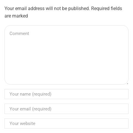
Your email address will not be published. Required fields
are marked