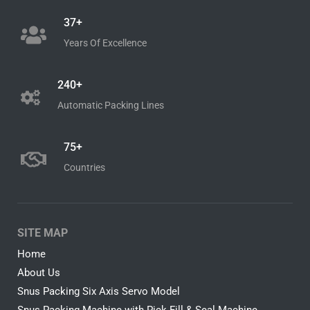
37+
Years Of Excellence
240+
Automatic Packing Lines
75+
Countries
SITE MAP
Home
About Us
Snus Packing Six Axis Servo Model