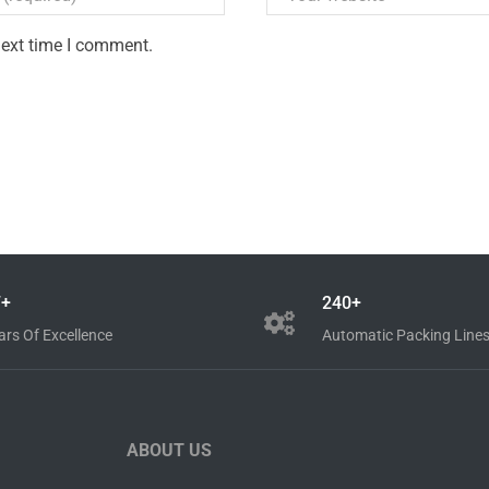
next time I comment.
7+
240+
ars Of Excellence
Automatic Packing Line
ABOUT US