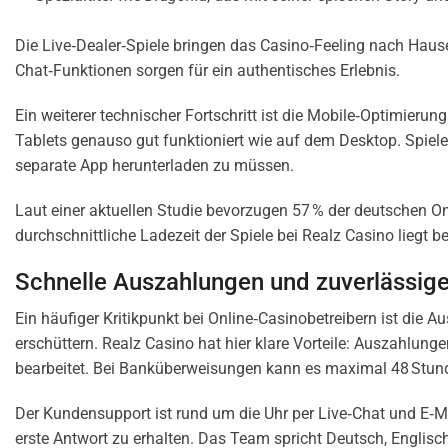
Die Live‑Dealer‑Spiele bringen das Casino‑Feeling nach Hause.
Chat‑Funktionen sorgen für ein authentisches Erlebnis.
Ein weiterer technischer Fortschritt ist die Mobile‑Optimieru
Tablets genauso gut funktioniert wie auf dem Desktop. Spiel
separate App herunterladen zu müssen.
Laut einer aktuellen Studie bevorzugen 57 % der deutschen Onli
durchschnittliche Ladezeit der Spiele bei Realz Casino liegt b
Schnelle Auszahlungen und zuverlässig
Ein häufiger Kritikpunkt bei Online‑Casinobetreibern ist die
erschüttern. Realz Casino hat hier klare Vorteile: Auszahlung
bearbeitet. Bei Banküberweisungen kann es maximal 48 Stund
Der Kundensupport ist rund um die Uhr per Live‑Chat und E‑Mai
erste Antwort zu erhalten. Das Team spricht Deutsch, Englis