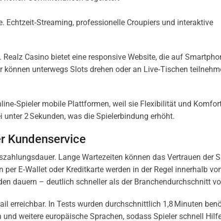
 Echtzeit‑Streaming, professionelle Croupiers und interaktive
ng. Realz Casino bietet eine responsive Website, die auf Smartph
er können unterwegs Slots drehen oder an Live‑Tischen teilnehm
ne‑Spieler mobile Plattformen, weil sie Flexibilität und Komfort
ei unter 2 Sekunden, was die Spielerbindung erhöht.
er Kundenservice
 Auszahlungsdauer. Lange Wartezeiten können das Vertrauen der S
en per E‑Wallet oder Kreditkarte werden in der Regel innerhalb v
en dauern – deutlich schneller als der Branchendurchschnitt v
l erreichbar. In Tests wurden durchschnittlich 1,8 Minuten benö
ch und weitere europäische Sprachen, sodass Spieler schnell Hi