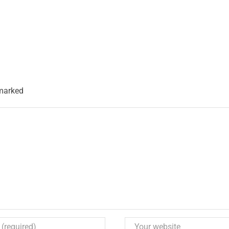
 marked