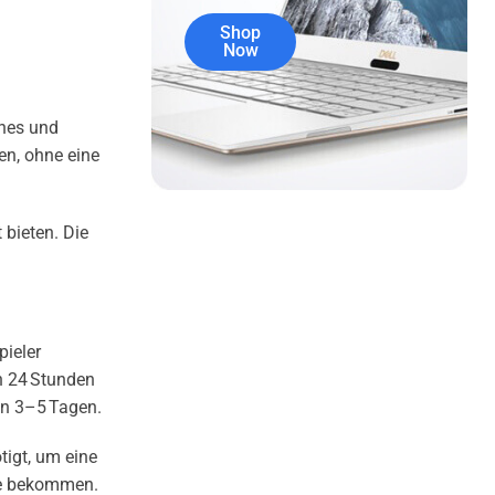
Shop
Now
ones und
en, ohne eine
 bieten. Die
pieler
on 24 Stunden
on 3–5 Tagen.
tigt, um eine
lfe bekommen.