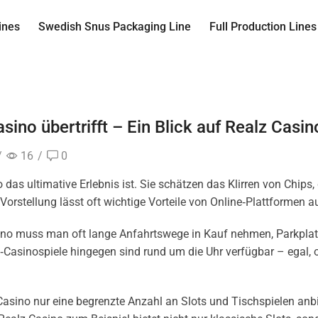
ines
Swedish Snus Packaging Line
Full Production Lines
no übertrifft – Ein Blick auf Realz Casin
/
16
/
0
das ultimative Erlebnis ist. Sie schätzen das Klirren von Chips, 
rstellung lässt oft wichtige Vorteile von Online‑Plattformen a
Casino muss man oft lange Anfahrtswege in Kauf nehmen, Parkpla
e‑Casinospiele hingegen sind rund um die Uhr verfügbar – egal,
 Casino nur eine begrenzte Anzahl an Slots und Tischspielen anb