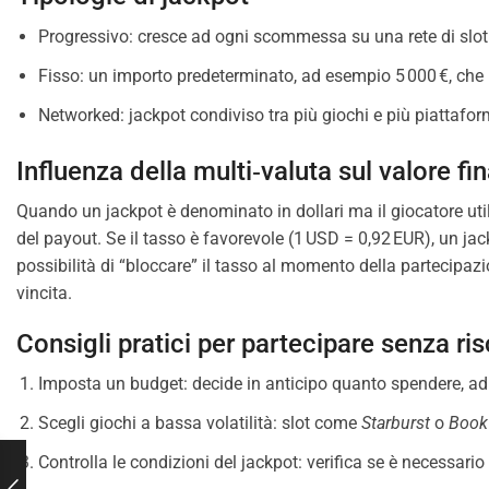
Progressivo: cresce ad ogni scommessa su una rete di slot c
Fisso: un importo predeterminato, ad esempio 5 000 €, che
Networked: jackpot condiviso tra più giochi e più piattaf
Influenza della multi‑valuta sul valore fin
Quando un jackpot è denominato in dollari ma il giocatore uti
del payout. Se il tasso è favorevole (1 USD = 0,92 EUR), un j
possibilità di “bloccare” il tasso al momento della partecipaz
vincita.
Consigli pratici per partecipare senza ris
Imposta un budget: decide in anticipo quanto spendere, ad e
Scegli giochi a bassa volatilità: slot come
Starburst
o
Book
Controlla le condizioni del jackpot: verifica se è necessari