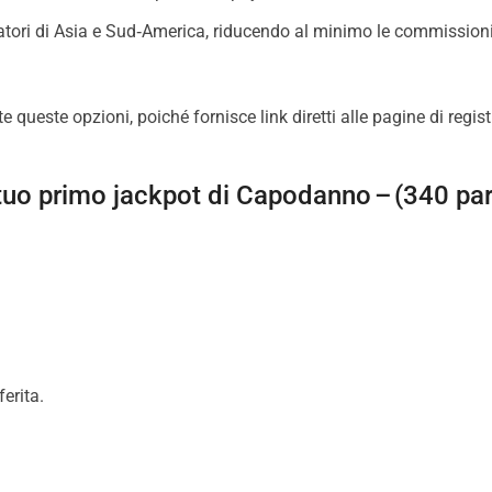
catori di Asia e Sud‑America, riducendo al minimo le commissioni
e queste opzioni, poiché fornisce link diretti alle pagine di regist
l tuo primo jackpot di Capodanno – (340 par
erita.