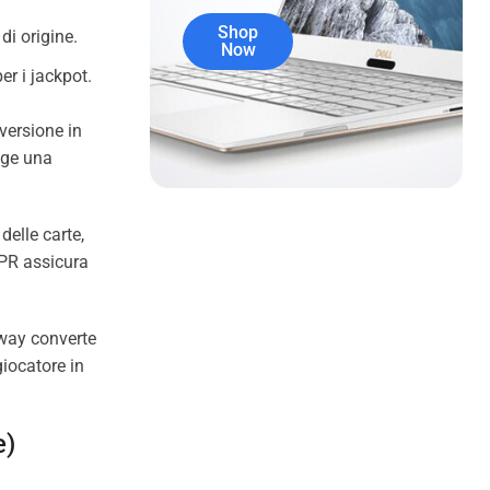
Shop
di origine.
Now
r i jackpot.
versione in
unge una
delle carte,
DPR assicura
eway converte
giocatore in
e)