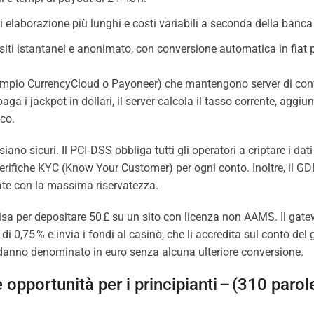
i elaborazione più lunghi e costi variabili a seconda della banca 
ti istantanei e anonimato, con conversione automatica in fiat pe
 esempio CurrencyCloud o Payoneer) che mantengono server di con
ga i jackpot in dollari, il server calcola il tasso corrente, aggi
oco.
o sicuri. Il PCI‑DSS obbliga tutti gli operatori a criptare i dati 
erifiche KYC (Know Your Customer) per ogni conto. Inoltre, il G
tate con la massima riservatezza.
isa per depositare 50 £ su un sito con licenza non AAMS. Il gat
0,75 % e invia i fondi al casinò, che li accredita sul conto del 
odanno denominato in euro senza alcuna ulteriore conversione.
pportunità per i principianti – (310 parol