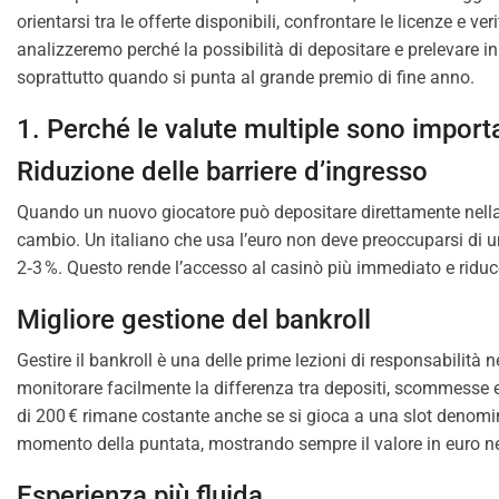
orientarsi tra le offerte disponibili, confrontare le licenze e 
analizzeremo perché la possibilità di depositare e prelevare in e
soprattutto quando si punta al grande premio di fine anno.
1. Perché le valute multiple sono importan
Riduzione delle barriere d’ingresso
Quando un nuovo giocatore può depositare direttamente nella p
cambio. Un italiano che usa l’euro non deve preoccuparsi di u
2‑3 %. Questo rende l’accesso al casinò più immediato e riduc
Migliore gestione del bankroll
Gestire il bankroll è una delle prime lezioni di responsabilità 
monitorare facilmente la differenza tra depositi, scommesse e
di 200 € rimane costante anche se si gioca a una slot denomina
momento della puntata, mostrando sempre il valore in euro ne
Esperienza più fluida