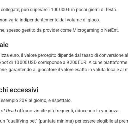
ollegate; può superare i 100 000 € in pochi giorni di festa.
 non varia indipendentemente dal volume di gioco.
orme, spesso gestito da provider come Microgaming o NetEnt.
ale
lizza euro, il valore percepito dipende dal tasso di conversione
ackpot di 10 000 USD corrisponde a 9 200 EUR. Alcune piattaforme
ione, garantendo al giocatore il valore esatto in valuta locale al
chi eccessivi
sempio 20 € al giorno, e rispettalo.
 of Dead
offrono vincite più frequenti, riducendo la varianza.
o un “qualifying bet” (puntata minima) per essere elegibile al pre