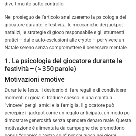
divertimento sotto controllo.
Nel prosieguo dell’articolo analizzeremo la psicologia del
giocatore durante le festività, le meccaniche dei jackpot
natalizi, le strategie di gioco responsabile e gli strumenti
pratici – dalle auto‑esclusioni alle crypto – per vivere un
Natale sereno senza compromettere il benessere mentale.
1. La psicologia del giocatore durante le
festività – (≈ 350 parole)
Motivazioni emotive
Durante le feste, il desiderio di fare regali e di condividere
momenti di gioia si traduce spesso in una spinta a
“vincere” per gli amici e la famiglia. Il giocatore può
percepire il jackpot come un regalo anticipato, un modo per
dimostrare generosità senza spendere denaro reale. Questa
motivazione è alimentata da campagne che promettono
bonus “doppio” o “extra spin” per chi gioca nei giorni