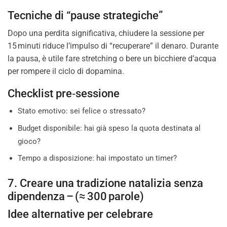
Tecniche di “pause strategiche”
Dopo una perdita significativa, chiudere la sessione per
15 minuti riduce l’impulso di “recuperare” il denaro. Durante
la pausa, è utile fare stretching o bere un bicchiere d’acqua
per rompere il ciclo di dopamina.
Checklist pre‑sessione
Stato emotivo: sei felice o stressato?
Budget disponibile: hai già speso la quota destinata al
gioco?
Tempo a disposizione: hai impostato un timer?
7. Creare una tradizione natalizia senza
dipendenza – (≈ 300 parole)
Idee alternative per celebrare