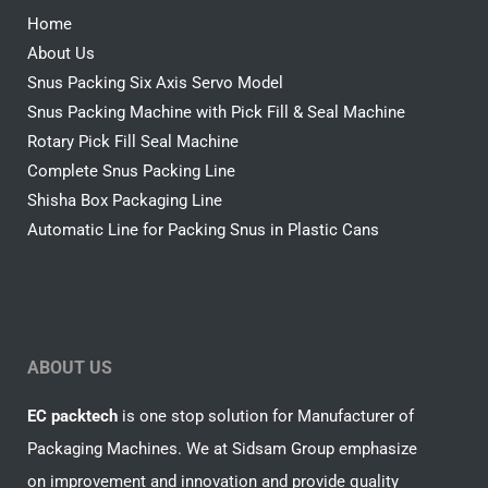
Home
About Us
Snus Packing Six Axis Servo Model
Snus Packing Machine with Pick Fill & Seal Machine
Rotary Pick Fill Seal Machine
Complete Snus Packing Line
Shisha Box Packaging Line
Automatic Line for Packing Snus in Plastic Cans
ABOUT US
EC packtech
is one stop solution for Manufacturer of
Packaging Machines. We at Sidsam Group emphasize
on improvement and innovation and provide quality