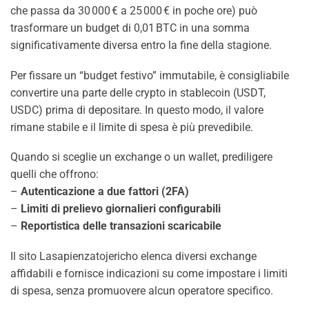
che passa da 30 000 € a 25 000 € in poche ore) può
trasformare un budget di 0,01 BTC in una somma
significativamente diversa entro la fine della stagione.
Per fissare un “budget festivo” immutabile, è consigliabile
convertire una parte delle crypto in stablecoin (USDT,
USDC) prima di depositare. In questo modo, il valore
rimane stabile e il limite di spesa è più prevedibile.
Quando si sceglie un exchange o un wallet, prediligere
quelli che offrono:
–
Autenticazione a due fattori (2FA)
–
Limiti di prelievo giornalieri configurabili
–
Reportistica delle transazioni scaricabile
Il sito Lasapienzatojericho elenca diversi exchange
affidabili e fornisce indicazioni su come impostare i limiti
di spesa, senza promuovere alcun operatore specifico.