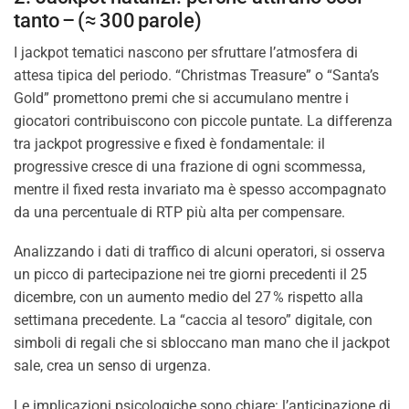
tanto – (≈ 300 parole)
I jackpot tematici nascono per sfruttare l’atmosfera di
attesa tipica del periodo. “Christmas Treasure” o “Santa’s
Gold” promettono premi che si accumulano mentre i
giocatori contribuiscono con piccole puntate. La differenza
tra jackpot progressive e fixed è fondamentale: il
progressive cresce di una frazione di ogni scommessa,
mentre il fixed resta invariato ma è spesso accompagnato
da una percentuale di RTP più alta per compensare.
Analizzando i dati di traffico di alcuni operatori, si osserva
un picco di partecipazione nei tre giorni precedenti il 25
dicembre, con un aumento medio del 27 % rispetto alla
settimana precedente. La “caccia al tesoro” digitale, con
simboli di regali che si sbloccano man mano che il jackpot
sale, crea un senso di urgenza.
Le implicazioni psicologiche sono chiare: l’anticipazione di