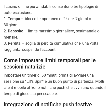
I casinò online più affidabili consentono tre tipologie di
auto‑esclusione:
1.
Tempo
– blocco temporaneo di 24 ore, 7 giorni o
30 giorni.
2.
Deposito
– limite massimo giornaliero, settimanale o
mensile.
3.
Perdita
– soglia di perdita cumulativa che, una volta
raggiunta, sospende l’account.
Come impostare limiti temporali per le
sessioni natalizie
Impostare un timer di 60 minuti prima di avviare una
sessione su “Elf’s Spin” è un buon punto di partenza. Molti
client mobile offrono notifiche push che avvisano quando il
tempo di gioco sta per scadere.
Integrazione di notifiche push festive