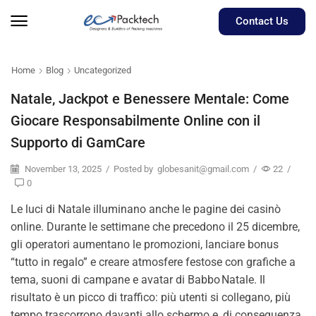
Contact Us
Home
Blog
Uncategorized
Natale, Jackpot e Benessere Mentale: Come
Giocare Responsabilmente Online con il
Supporto di GamCare
November 13, 2025
/
Posted by
globesanit@gmail.com
/
22
/
0
Le luci di Natale illuminano anche le pagine dei casinò
online. Durante le settimane che precedono il 25 dicembre,
gli operatori aumentano le promozioni, lanciare bonus
“tutto in regalo” e creare atmosfere festose con grafiche a
tema, suoni di campane e avatar di Babbo Natale. Il
risultato è un picco di traffico: più utenti si collegano, più
tempo trascorrono davanti allo schermo e, di conseguenza,