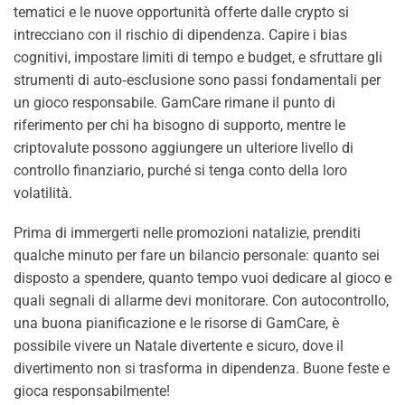
tematici e le nuove opportunità offerte dalle crypto si
intrecciano con il rischio di dipendenza. Capire i bias
cognitivi, impostare limiti di tempo e budget, e sfruttare gli
strumenti di auto‑esclusione sono passi fondamentali per
un gioco responsabile. GamCare rimane il punto di
riferimento per chi ha bisogno di supporto, mentre le
criptovalute possono aggiungere un ulteriore livello di
controllo finanziario, purché si tenga conto della loro
volatilità.
Prima di immergerti nelle promozioni natalizie, prenditi
qualche minuto per fare un bilancio personale: quanto sei
disposto a spendere, quanto tempo vuoi dedicare al gioco e
quali segnali di allarme devi monitorare. Con autocontrollo,
una buona pianificazione e le risorse di GamCare, è
possibile vivere un Natale divertente e sicuro, dove il
divertimento non si trasforma in dipendenza. Buone feste e
gioca responsabilmente!