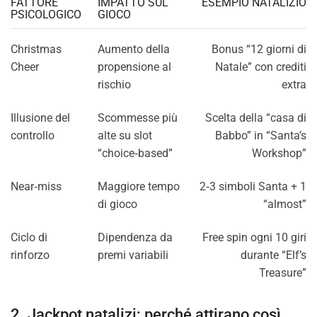
FATTORE
IMPATTO SUL
ESEMPIO NATALIZIO
PSICOLOGICO
GIOCO
Christmas
Aumento della
Bonus “12 giorni di
Cheer
propensione al
Natale” con crediti
rischio
extra
Illusione del
Scommesse più
Scelta della “casa di
controllo
alte su slot
Babbo” in “Santa’s
“choice‑based”
Workshop”
Near‑miss
Maggiore tempo
2‑3 simboli Santa + 1
di gioco
“almost”
Ciclo di
Dipendenza da
Free spin ogni 10 giri
rinforzo
premi variabili
durante “Elf’s
Treasure”
2. Jackpot natalizi: perché attirano così