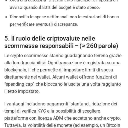
Crea una categoria “Divertimento natalizio” e imposta un
avviso quando il 80 % del budget è stato speso.
Riconcilia le spese settimanali con le estrazioni di bonus
per verificare eventuali discrepanze.
5. Il ruolo delle criptovalute nelle
scommesse responsabili – (≈ 260 parole)
Le crypto scommesse stanno guadagnando terreno grazie
alla loro tracciabilità. Ogni transazione è registrata su una
blockchain, il che permette di impostare limiti di spesa
direttamente nel wallet. Alcuni wallet offrono funzioni di
“spending cap” che bloccano le uscite una volta raggiunto
il tetto impostato.
I vantaggi includono pagamenti istantanei, riduzione dei
tempi di verifica KYC e la possibilità di scegliere
piattaforme con licenza ADM che accettano anche crypto.
Tuttavia, la volatilità delle monete (ad esempio, un Bitcoin