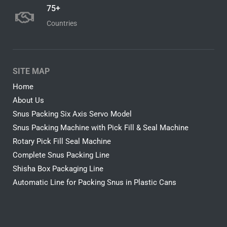
75+
Countries
SITE MAP
Home
About Us
Snus Packing Six Axis Servo Model
Snus Packing Machine with Pick Fill & Seal Machine
Rotary Pick Fill Seal Machine
Complete Snus Packing Line
Shisha Box Packaging Line
Automatic Line for Packing Snus in Plastic Cans