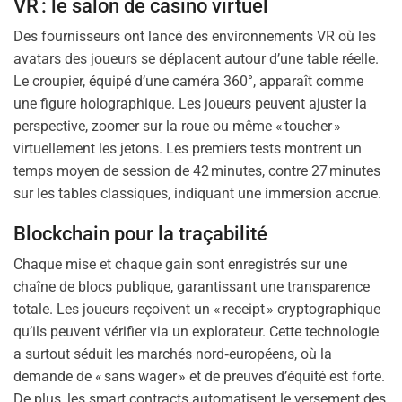
VR : le salon de casino virtuel
Des fournisseurs ont lancé des environnements VR où les
avatars des joueurs se déplacent autour d’une table réelle.
Le croupier, équipé d’une caméra 360°, apparaît comme
une figure holographique. Les joueurs peuvent ajuster la
perspective, zoomer sur la roue ou même « toucher »
virtuellement les jetons. Les premiers tests montrent un
temps moyen de session de 42 minutes, contre 27 minutes
sur les tables classiques, indiquant une immersion accrue.
Blockchain pour la traçabilité
Chaque mise et chaque gain sont enregistrés sur une
chaîne de blocs publique, garantissant une transparence
totale. Les joueurs reçoivent un « receipt » cryptographique
qu’ils peuvent vérifier via un explorateur. Cette technologie
a surtout séduit les marchés nord‑européens, où la
demande de « sans wager » et de preuves d’équité est forte.
De plus, les smart contracts automatisent le versement des