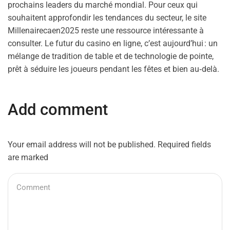
prochains leaders du marché mondial. Pour ceux qui
souhaitent approfondir les tendances du secteur, le site
Millenairecaen2025 reste une ressource intéressante à
consulter. Le futur du casino en ligne, c’est aujourd’hui : un
mélange de tradition de table et de technologie de pointe,
prêt à séduire les joueurs pendant les fêtes et bien au‑delà.
Add comment
Your email address will not be published. Required fields
are marked