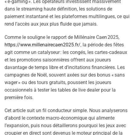
« e‑gaming ». Les opérateurs investissent massivement
dans le streaming haute définition, les solutions de
paiement instantané et les plateformes multilingues, ce qui
rend l’accès aux jeux plus fluide que jamais.
Comme le souligne le rapport de Millénaire Caen 2025,
https://www.millenairecaen2025.fr/
, la période des fêtes
agit comme un catalyseur : les congés, les cartes‑cadeaux
et les promotions saisonnières offrent aux joueurs
davantage de temps libre et d’incitations financières. Les
campagnes de Noël, souvent axées sur des bonus « sans
wager » ou des tours gratuits, poussent les joueurs
occasionnels à tester les tables de live dealer pour la
première fois.
Cet article suit un fil conducteur simple. Nous analyserons
d’abord le contexte macro‑économique qui alimente
l’expansion, puis nous détaillerons pourquoi les jeux avec
croupier en direct sont devenus le moteur principal de la