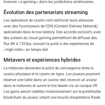
licences « e‑gaming » dans les juridictions américaines.
Évolution des partenariats streaming
Les opérateurs de casino vont renforcer leurs alliances
avec des fournisseurs de CDN (Content Delivery Network)
spécialisés dans le low‑latency. Des accords exclusifs avec
des acteurs du cloud gaming permettront de diffuser des
flux 8K à 120 fps, ouvrant la porte à des expériences de
« high‑roller » en temps réel.
Métavers et expériences hybrides
Le métavers deviendra le point de convergence entre le
casino physique et le casino en ligne. Les joueurs pourront
réserver une table dans un casino réel, recevoir un avatar
dans le métavers et suivre le live dealer via un casque VR.
Les gains seront crédités instantanément sur le portefeuille
blockchain du joueur, créant une boucle d’expérience fluide.