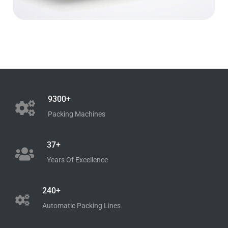
9300+
Packing Machines
37+
Years Of Excellence
240+
Automatic Packing Lines