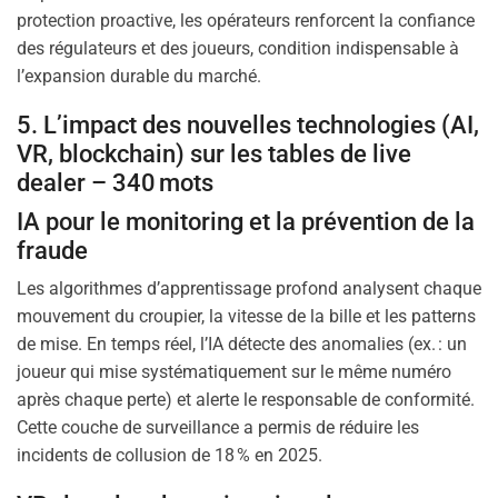
protection proactive, les opérateurs renforcent la confiance
des régulateurs et des joueurs, condition indispensable à
l’expansion durable du marché.
5. L’impact des nouvelles technologies (AI,
VR, blockchain) sur les tables de live
dealer – 340 mots
IA pour le monitoring et la prévention de la
fraude
Les algorithmes d’apprentissage profond analysent chaque
mouvement du croupier, la vitesse de la bille et les patterns
de mise. En temps réel, l’IA détecte des anomalies (ex. : un
joueur qui mise systématiquement sur le même numéro
après chaque perte) et alerte le responsable de conformité.
Cette couche de surveillance a permis de réduire les
incidents de collusion de 18 % en 2025.