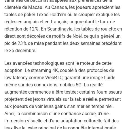
variantes de baccarat adaptées aux préférences de la
clientèle de Macau. Au Canada, les joueurs apprécient les
tables de poker Texas Hold’em où le croupier explique les
règles en anglais et en français, augmentant le taux de
rétention de 12 %. En Scandinavie, les tables de roulette en
direct sont décorées de motifs de Noël, ce qui a généré un
pic de 23 % de mise pendant les deux semaines précédant
le 25 décembre.
Les avancées technologiques sont le moteur de cette
adoption. Le streaming 4K, couplé à des protocoles de
low‑latency comme WebRTC, garantit une image fluide
même sur des connexions mobiles 5G. La réalité
augmentée commence à être testée : certains fournisseurs
projettent des jetons virtuels sur la table réelle, permettant
aux joueurs de voir leurs gains s’animer en temps réel.
Ainsi, la combinaison d’une confiance accrue, d’une
immersion visuelle et d’une adaptation culturelle fait des
jeux live le levier principal de la conquête internationale.