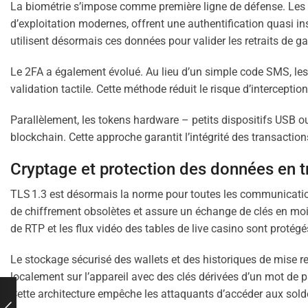
La biométrie s’impose comme première ligne de défense. Les e
d’exploitation modernes, offrent une authentification quasi in
utilisent désormais ces données pour valider les retraits de ga
Le 2FA a également évolué. Au lieu d’un simple code SMS, le
validation tactile. Cette méthode réduit le risque d’interception
Parallèlement, les tokens hardware – petits dispositifs USB 
blockchain. Cette approche garantit l’intégrité des transacti
Cryptage et protection des données en t
TLS 1.3 est désormais la norme pour toutes les communications 
de chiffrement obsolètes et assure un échange de clés en moin
de RTP et les flux vidéo des tables de live casino sont protégés
Le stockage sécurisé des wallets et des historiques de mise r
localement sur l’appareil avec des clés dérivées d’un mot de 
Cette architecture empêche les attaquants d’accéder aux sold