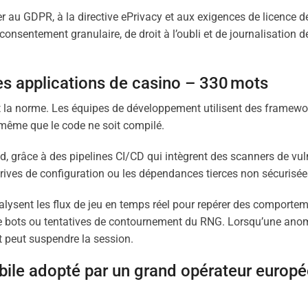
r au GDPR, à la directive ePrivacy et aux exigences de licence 
onsentement granulaire, de droit à l’oubli et de journalisation 
les applications de casino – 330 mots
ent la norme. Les équipes de développement utilisent des frame
 même que le code ne soit compilé.
, grâce à des pipelines CI/CD qui intègrent des scanners de vuln
érives de configuration ou les dépendances tierces non sécurisée
alysent les flux de jeu en temps réel pour repérer des comporte
de bots ou tentatives de contournement du RNG. Lorsqu’une anom
 peut suspendre la session.
ile adopté par un grand opérateur europé