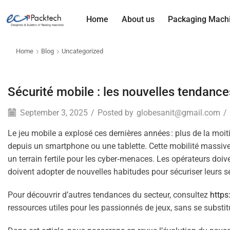
Home
About us
Packaging Mach
Home
Blog
Uncategorized
Sécurité mobile : les nouvelles tendances
September 3, 2025
/
Posted by
globesanit@gmail.com
/
Le jeu mobile a explosé ces dernières années : plus de la moit
depuis un smartphone ou une tablette. Cette mobilité massive 
un terrain fertile pour les cyber‑menaces. Les opérateurs doive
doivent adopter de nouvelles habitudes pour sécuriser leurs s
Pour découvrir d’autres tendances du secteur, consultez
https
ressources utiles pour les passionnés de jeux, sans se substi