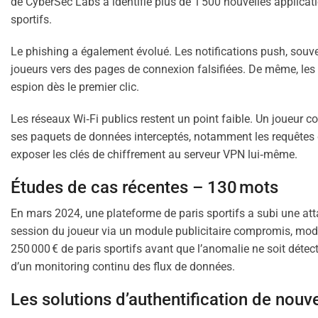
de CyberSec Labs a identifié plus de 1 500 nouvelles applicat
sportifs.
Le phishing a également évolué. Les notifications push, souve
joueurs vers des pages de connexion falsifiées. De même, les 
espion dès le premier clic.
Les réseaux Wi‑Fi publics restent un point faible. Un joueur
ses paquets de données interceptés, notamment les requêtes 
exposer les clés de chiffrement au serveur VPN lui‑même.
Études de cas récentes – 130 mots
En mars 2024, une plateforme de paris sportifs a subi une att
session du joueur via un module publicitaire compromis, modi
250 000 € de paris sportifs avant que l’anomalie ne soit détect
d’un monitoring continu des flux de données.
Les solutions d’authentification de nouv