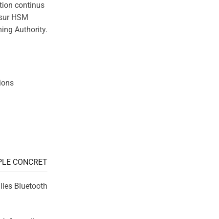
tion continus
e sur HSM
ing Authority.
sions
PLE CONCRET
illes Bluetooth