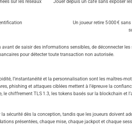
nées sur les réseaux
Jouer depuis un café sans exposer le
ntification
Un joueur retire 5 000 € sans
s
s avant de saisir des informations sensibles, de déconnecter les
 bancaires pour détecter toute transaction non autorisée.
idité, l’instantanéité et la personnalisation sont les maîtres‑mot
, phishing et attaques ciblées mettent à l’épreuve la confianc
 le chiffrement TLS 1.3, les tokens basés sur la blockchain et l
r la sécurité dès la conception, tandis que les joueurs doivent ad
ations présentées, chaque mise, chaque jackpot et chaque sessi