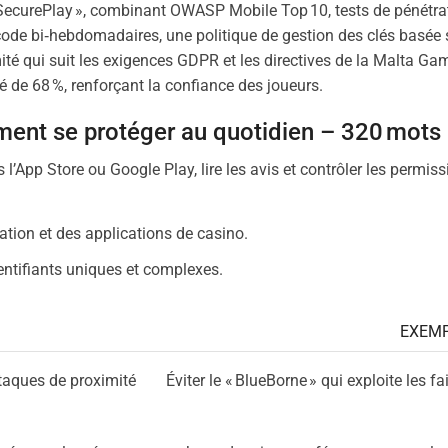
 SecurePlay », combinant OWASP Mobile Top 10, tests de pénétra
e code bi‑hebdomadaires, une politique de gestion des clés basé
é qui suit les exigences GDPR et les directives de la Malta Gam
é de 68 %, renforçant la confiance des joueurs.
ment se protéger au quotidien – 320 mots
s l’App Store ou Google Play, lire les avis et contrôler les permis
ation et des applications de casino.
entifiants uniques et complexes.
EXEM
taques de proximité
Éviter le « BlueBorne » qui exploite les fa