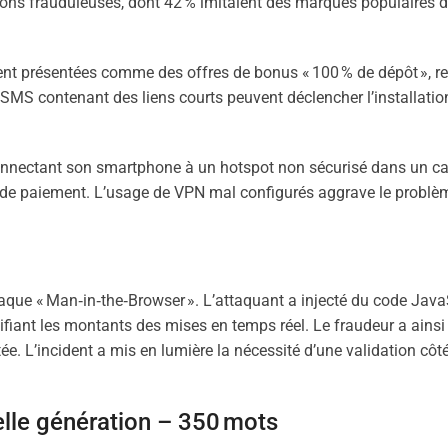
ions frauduleuses, dont 42 % imitaient des marques populaires d
nt présentées comme des offres de bonus « 100 % de dépôt », red
SMS contenant des liens courts peuvent déclencher l’installation
 connectant son smartphone à un hotspot non sécurisé dans un ca
de paiement. L’usage de VPN mal configurés aggrave le problème
aque « Man‑in‑the‑Browser ». L’attaquant a injecté du code Java
fiant les montants des mises en temps réel. Le fraudeur a ainsi
ée. L’incident a mis en lumière la nécessité d’une validation côté
elle génération – 350 mots