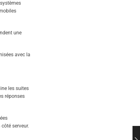
x systèmes
 mobiles
andent une
nisées avec la
ine les suites
les réponses
tées
 côté serveur.