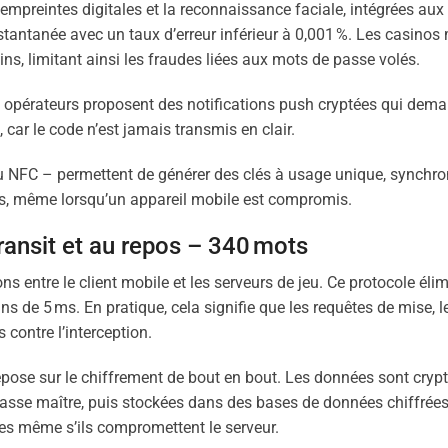
mpreintes digitales et la reconnaissance faciale, intégrées au
stantanée avec un taux d’erreur inférieur à 0,001 %. Les casinos
ins, limitant ainsi les fraudes liées aux mots de passe volés.
s opérateurs proposent des notifications push cryptées qui dem
, car le code n’est jamais transmis en clair.
ou NFC – permettent de générer des clés à usage unique, synchro
ons, même lorsqu’un appareil mobile est compromis.
ransit et au repos – 340 mots
entre le client mobile et les serveurs de jeu. Ce protocole élim
s de 5 ms. En pratique, cela signifie que les requêtes de mise, 
 contre l’interception.
epose sur le chiffrement de bout en bout. Les données sont cryp
passe maître, puis stockées dans des bases de données chiffrées
es même s’ils compromettent le serveur.